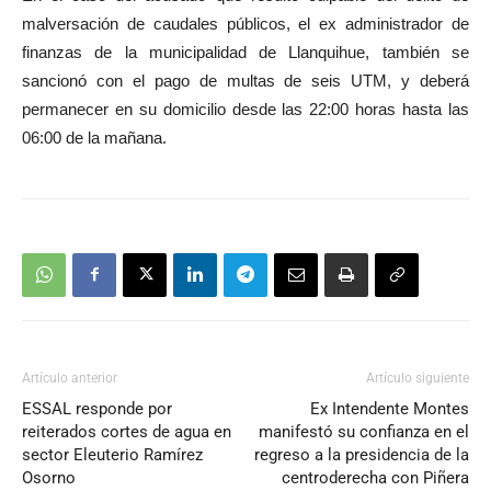
audio
malversación de caudales públicos, el ex administrador de
finanzas de la municipalidad de Llanquihue, también se
sancionó con el pago de multas de seis UTM, y deberá
permanecer en su domicilio desde las 22:00 horas hasta las
06:00 de la mañana.
Artículo anterior
Artículo siguiente
ESSAL responde por
Ex Intendente Montes
reiterados cortes de agua en
manifestó su confianza en el
sector Eleuterio Ramírez
regreso a la presidencia de la
Osorno
centroderecha con Piñera