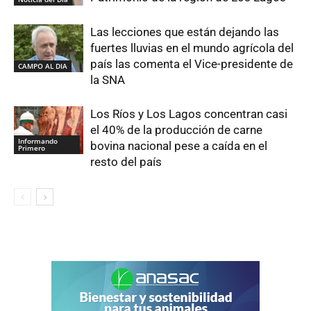
Las lecciones que están dejando las
fuertes lluvias en el mundo agrícola del
país las comenta el Vice-presidente de
CAMPO AL DIA
la SNA
Los Ríos y Los Lagos concentran casi
el 40% de la producción de carne
Informando
bovina nacional pese a caída en el
Primero
resto del país