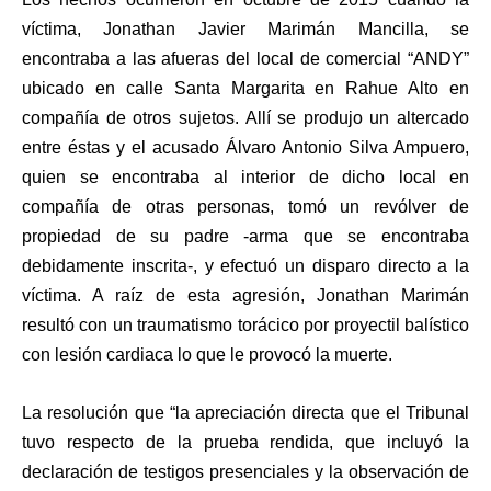
víctima, Jonathan Javier Marimán Mancilla, se
encontraba a las afueras del local de comercial “ANDY”
ubicado en calle Santa Margarita en Rahue Alto en
compañía de otros sujetos. Allí se produjo un altercado
entre éstas y el acusado Álvaro Antonio Silva Ampuero,
quien se encontraba al interior de dicho local en
compañía de otras personas, tomó un revólver de
propiedad de su padre -arma que se encontraba
debidamente inscrita-, y efectuó un disparo directo a la
víctima. A raíz de esta agresión, Jonathan Marimán
resultó con un traumatismo torácico por proyectil balístico
con lesión cardiaca lo que le provocó la muerte.
La resolución que “la apreciación directa que el Tribunal
tuvo respecto de la prueba rendida, que incluyó la
declaración de testigos presenciales y la observación de