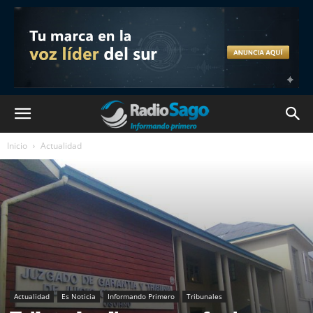
Inicio
Actualidad
Actualidad
Es Noticia
Informando Primero
Tribunales