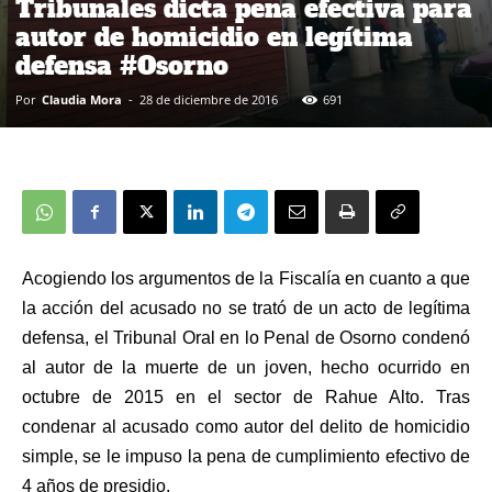
Tribunales dicta pena efectiva para
autor de homicidio en legítima
defensa #Osorno
Por
Claudia Mora
-
28 de diciembre de 2016
691
Acogiendo los argumentos de la Fiscalía en cuanto a que
la acción del acusado no se trató de un acto de legítima
defensa, el Tribunal Oral en lo Penal de Osorno condenó
al autor de la muerte de un joven, hecho ocurrido en
octubre de 2015 en el sector de Rahue Alto. Tras
condenar al acusado como autor del delito de homicidio
simple, se le impuso la pena de cumplimiento efectivo de
4 años de presidio.