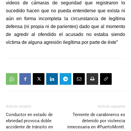
videos de cámaras de seguridad que registraron lo
sucedido hacen que no pueda entenderse que exista ni
aún en forma incompleta la circunstancia de legítima
defensa (ni propia ni de parientes) dado que al momento
de agredir al ofendido el acusado no estaba siendo
víctima de alguna agresión ilegítima por parte de éste”
Artículo anterior
Artículo siguiente
Conductor en estado de
Teniente de carabineros es
ebriedad provoca doble
detenido por violencia
accidente de tránsito en
innecesaria en #PuertoMontt.