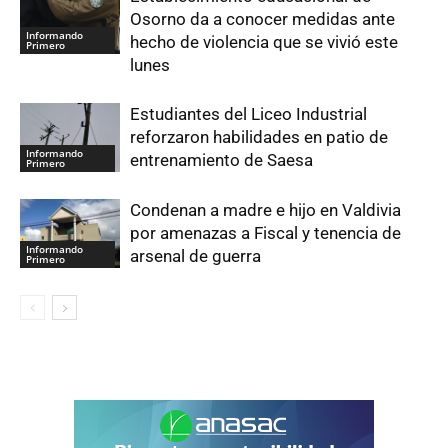
Osorno da a conocer medidas ante
Informando
hecho de violencia que se vivió este
Primero
lunes
Estudiantes del Liceo Industrial
reforzaron habilidades en patio de
Informando
entrenamiento de Saesa
Primero
Condenan a madre e hijo en Valdivia
por amenazas a Fiscal y tenencia de
Informando
arsenal de guerra
Primero