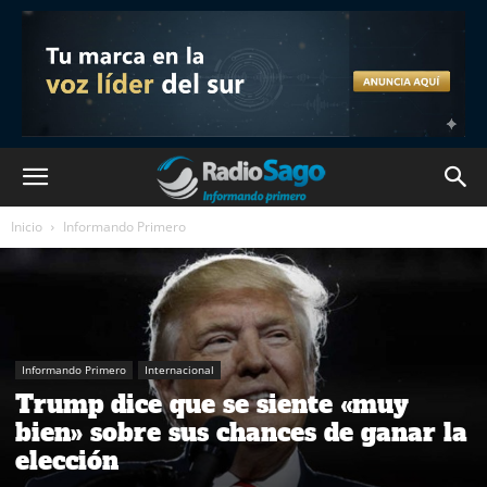
Inicio
Informando Primero
Informando Primero
Internacional
Trump dice que se siente «muy
bien» sobre sus chances de ganar la
elección