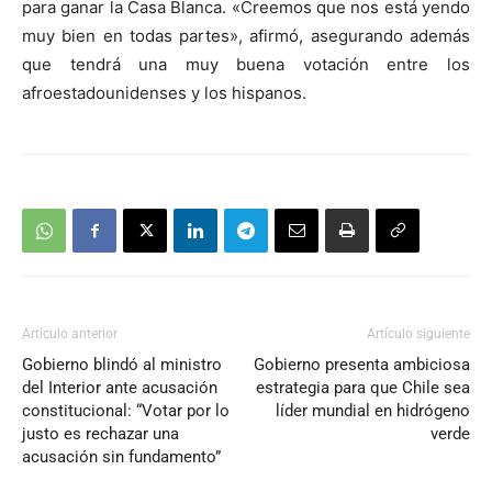
para ganar la Casa Blanca. «Creemos que nos está yendo
muy bien en todas partes», afirmó, asegurando además
que tendrá una muy buena votación entre los
afroestadounidenses y los hispanos.
Artículo anterior
Artículo siguiente
Gobierno blindó al ministro
Gobierno presenta ambiciosa
del Interior ante acusación
estrategia para que Chile sea
constitucional: “Votar por lo
líder mundial en hidrógeno
justo es rechazar una
verde
acusación sin fundamento”