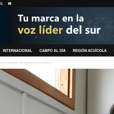
INTERNACIONAL
CAMPO AL DÍA
REGIÓN ACUÍCOLA
irman convenio de educación científica