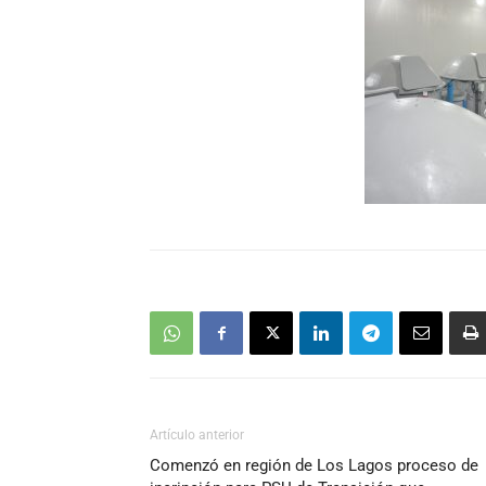
Artículo anterior
Comenzó en región de Los Lagos proceso de