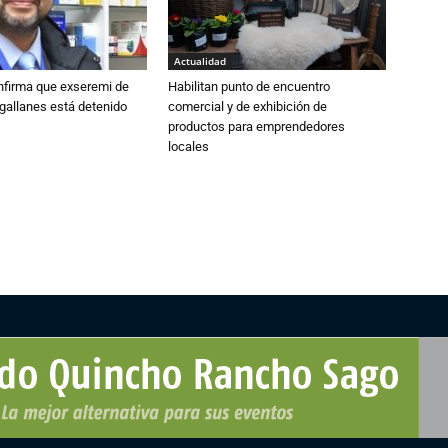
Actualidad
nfirma que exseremi de
Habilitan punto de encuentro
gallanes está detenido
comercial y de exhibición de
productos para emprendedores
locales