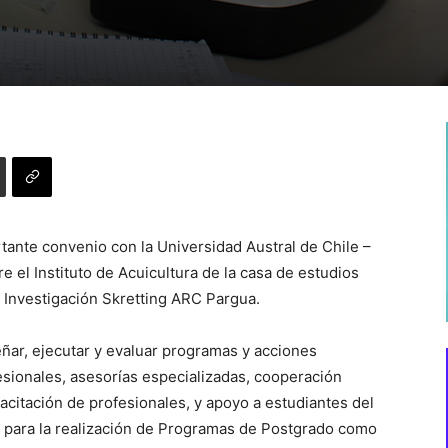
rtante convenio con la Universidad Austral de Chile –
 el Instituto de Acuicultura de la casa de estudios
e Investigación Skretting ARC Pargua.
ñar, ejecutar y evaluar programas y acciones
fesionales, asesorías especializadas, cooperación
pacitación de profesionales, y apoyo a estudiantes del
to para la realización de Programas de Postgrado como