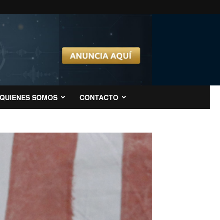
QUIENES SOMOS
CONTACTO