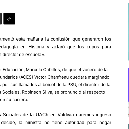
lamentó esta mañana la confusión que generaron los
Pedagogía en Historia y aclaró que los cupos para
 director de escuela».
 de Educación, Marcela Cubillos, de que el vocero de la
undarios (ACES) Víctor Chanfreau quedara marginado
por sus llamados al boicot de la PSU, el director de la
 Sociales, Robinson Silva, se pronunció al respecto
 en su carrera.
s Sociales de la UACh en Valdivia daremos ingreso
 decide, la ministra no tiene autoridad para negar