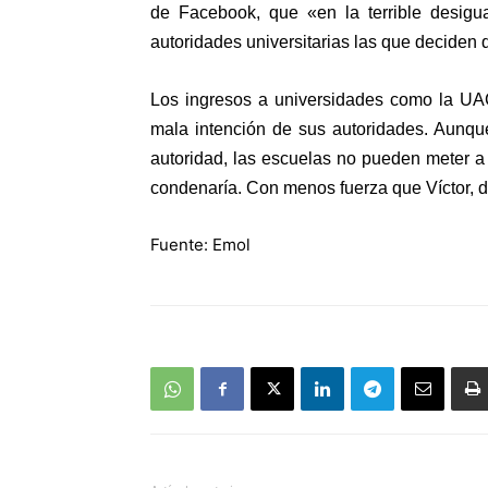
de Facebook, que «en la terrible desigu
autoridades universitarias las que deciden 
Los ingresos a universidades como la UA
mala intención de sus autoridades. Aunqu
autoridad, las escuelas no pueden meter a c
condenaría. Con menos fuerza que Víctor, 
Fuente: Emol