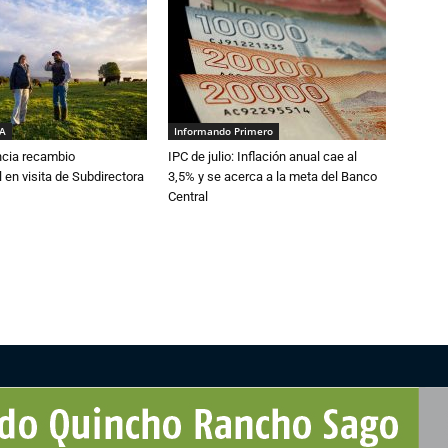
IA
Informando Primero
cia recambio
IPC de julio: Inflación anual cae al
 en visita de Subdirectora
3,5% y se acerca a la meta del Banco
Central