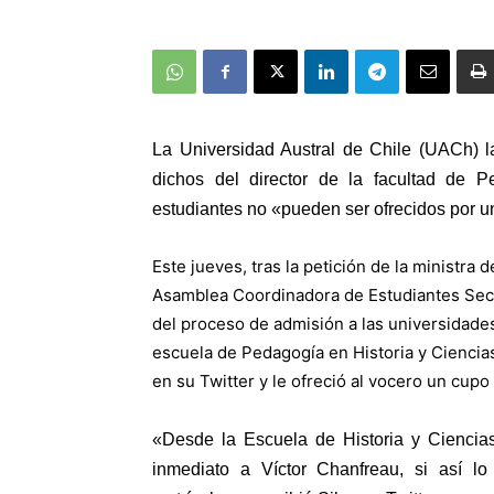
La Universidad Austral de Chile (UACh) 
dichos del director de la facultad de 
estudiantes no «pueden ser ofrecidos por un
Este jueves, tras la petición de la ministra
Asamblea Coordinadora de Estudiantes Sec
del proceso de admisión a las universidades 
escuela de Pedagogía en Historia y Ciencias
en su Twitter y le ofreció al vocero un cupo
«Desde la Escuela de Historia y Ciencia
inmediato a Víctor Chanfreau, si así lo