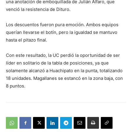
una anotación de emboquillada de Julián Alfaro, que
venció la resistencia de Dituro.
Los descuentos fueron pura emoción. Ambos equipos
querían llevarse el botín, pero la igualdad se mantuvo
hasta el pitazo final.
Con este resultado, la UC perdió la oportunidad de ser
líder en solitario de la tabla de posiciones, ya que
solamente alcanzó a Huachipato en la punta, totalizando
18 unidades. Magallanes se estancó en la zona baja, con
8 puntos.