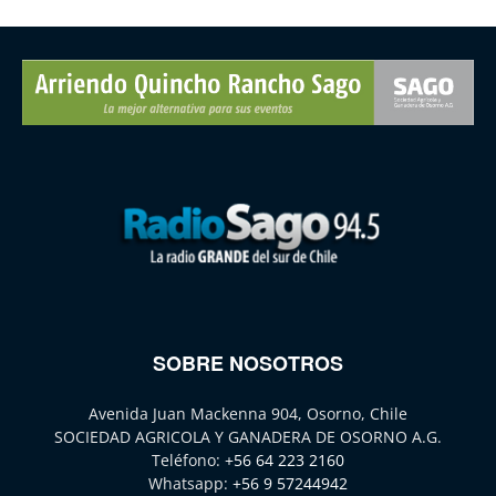
SOBRE NOSOTROS
Avenida Juan Mackenna 904, Osorno, Chile
SOCIEDAD AGRICOLA Y GANADERA DE OSORNO A.G.
Teléfono:
+56 64 223 2160
Whatsapp:
+56 9 57244942