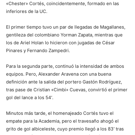
«Chester» Cortés, coincidentemente, formado en las
inferiores de la UC.
El primer tiempo tuvo un par de llegadas de Magallanes,
gentileza del colombiano Yorman Zapata, mientras que
los de Ariel Holan lo hicieron con jugadas de César
Pinares y Fernando Zampedri.
Para la segunda parte, continuó la intensidad de ambos
equipos. Pero, Alexander Aravena con una buena
definición ante la salida del portero Gastón Rodríguez,
tras pase de Cristian «Cimbi» Cuevas, convirtió el primer
gol del lance a los 54′.
Minutos más tarde, el homenajeado Cortés tuvo el
empate para la Academia, pero el travesaño ahogó el
grito de gol albiceleste, cuyo premio llegó a los 83′ tras