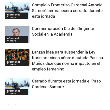
Complejo Fronterizo Cardenal Antonio
Samoré permanecerá cerrado durante
Informando
esta jornada
Primero
Conmemoración Día del Dirigente
Social en la Academia
Informando
Primero
Lanzan idea para suspender la Ley
Karin por cinco años: diputada Paulina
Informando
Muñoz dice que norma impactó en el
Primero
empleo femenino
Cerrado durante esta jornada el Paso
Cardenal Samoré
Informando
Primero