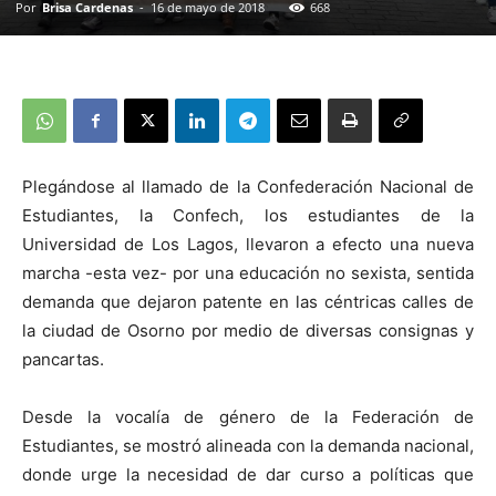
Por
Brisa Cardenas
-
16 de mayo de 2018
668
Plegándose al llamado de la Confederación Nacional de
Estudiantes, la Confech, los estudiantes de la
Universidad de Los Lagos, llevaron a efecto una nueva
marcha -esta vez- por una educación no sexista, sentida
demanda que dejaron patente en las céntricas calles de
la ciudad de Osorno por medio de diversas consignas y
pancartas.
Desde la vocalía de género de la Federación de
Estudiantes, se mostró alineada con la demanda nacional,
donde urge la necesidad de dar curso a políticas que