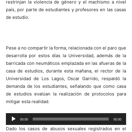
restrinjan la violencia de género y el machismo a nivel
país, por parte de estudiantes y profesores en las casas
de estudio.
Pese a no compartir la forma, relacionada con el paro que
desarrolla por estos días la Universidad, además de la
barricada con neumáticos emplazada en las afueras de la
casa de estudios, durante esta mañana, el rector de la
Universidad de Los Lagos, Oscar Garrido, respaldó la
demanda de los estudiantes, señalando que como casa
de estudios evalúan la realización de protocolos para
mitigar esta realidad.
Reproductor
00:00
00:00
de
Dado los casos de abusos sexuales registrados en el
audio