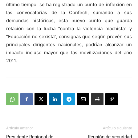
último tiempo, se ha registrado un punto de inflexión en
las convocatorias de la Confech, sumando a sus
demandas históricas, esta nuevo punto que guarda
relación con la lucha “contra la violencia machista” y
“Educación no sexista”, consignas que según prevén sus
principales dirigentes nacionales, podrían alcanzar un
impacto incluso mayor que las movilizaciones del año
2011.
Artículo anterior
Artículo siguiente
Presidente Regional de
Reunión de seguridad