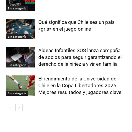
Sin categoría
Qué significa que Chile sea un país
«gris» en el juego online
Sin categoría
Aldeas Infantiles SOS lanza campaña
de socios para seguir garantizando el
derecho de la niñez a vivir en familia
Sin categoría
El rendimiento de la Universidad de
Chile en la Copa Libertadores 2025:
Mejores resultados y jugadores clave
Sin categoría