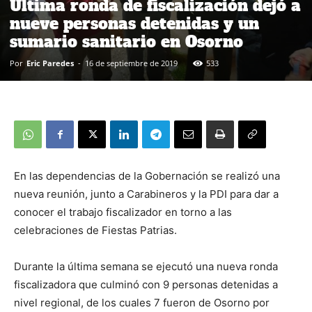
Última ronda de fiscalización dejó a
nueve personas detenidas y un
sumario sanitario en Osorno
Por
Eric Paredes
-
16 de septiembre de 2019
533
En las dependencias de la Gobernación se realizó una
nueva reunión, junto a Carabineros y la PDI para dar a
conocer el trabajo fiscalizador en torno a las
celebraciones de Fiestas Patrias.
Durante la última semana se ejecutó una nueva ronda
fiscalizadora que culminó con 9 personas detenidas a
nivel regional, de los cuales 7 fueron de Osorno por