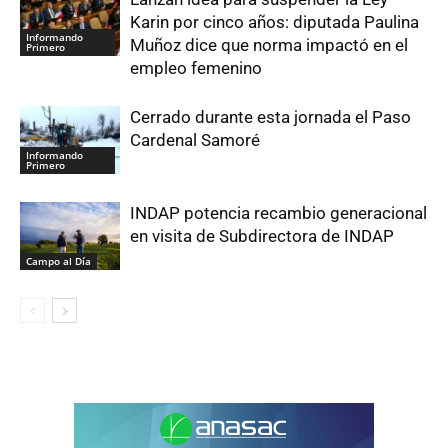
Karin por cinco años: diputada Paulina
Informando
Muñoz dice que norma impactó en el
Primero
empleo femenino
Cerrado durante esta jornada el Paso
Cardenal Samoré
Informando
Primero
INDAP potencia recambio generacional
en visita de Subdirectora de INDAP
Campo al Día