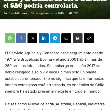
el SAG podría controlarla.
Por
Luis Márquez
-
16 de septiembre de 2019
690
El Servicio Agrícola y Ganadero hace seguimiento desde
1971 a la Brucelosis Bovina y el año 2006 habían más de
250 predios infectados. Sin embargo en el año 2017 se
había rebajado a solo 7 y hace un mes solo un plantel
estaba cuarentenado. Ello no significa que la enfermedad
infecto contagiosa esté erradicada, es endémica de Chile
siempre ha estado presente y existe en todo el mundo.
Países como Nueva Zelanda, Australia, Canadá, Inglaterra