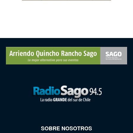
SOBRE NOSOTROS