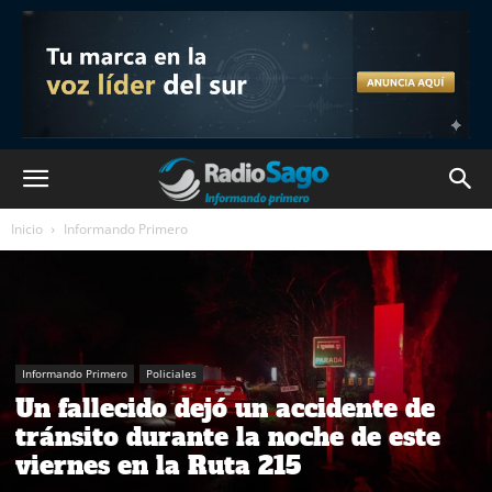
Inicio
Informando Primero
Informando Primero
Policiales
Un fallecido dejó un accidente de
tránsito durante la noche de este
viernes en la Ruta 215