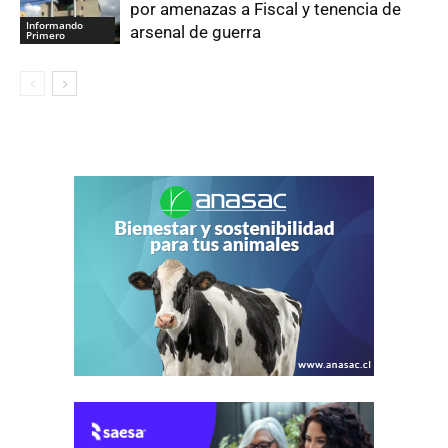
por amenazas a Fiscal y tenencia de
Informando
arsenal de guerra
Primero