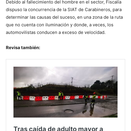
Debido al fallecimiento del hombre en el sector, Fiscalía
dispuso la concurrencia de la SIAT de Carabineros, para
determinar las causas del suceso, en una zona de la ruta
que no cuenta con iluminación y donde, a veces, los
automovilistas conducen a exceso de velocidad.
Revisa también: