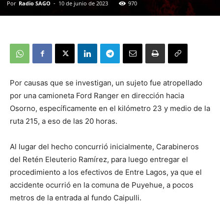
Por
Radio SAGO
-
10 de junio de 2023
970
Por causas que se investigan, un sujeto fue atropellado
por una camioneta Ford Ranger en dirección hacia
Osorno, específicamente en el kilómetro 23 y medio de la
ruta 215, a eso de las 20 horas.
Al lugar del hecho concurrió inicialmente, Carabineros
del Retén Eleuterio Ramírez, para luego entregar el
procedimiento a los efectivos de Entre Lagos, ya que el
accidente ocurrió en la comuna de Puyehue, a pocos
metros de la entrada al fundo Caipulli.