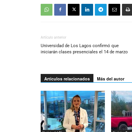
Artículo anterior
Universidad de Los Lagos confirmó que
iniciarán clases presenciales el 14 de marzo
Artículos relacionados
Más del autor