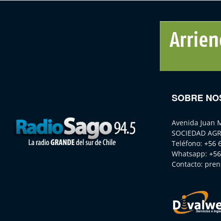
SOBRE NO
Avenida Juan 
SOCIEDAD AGR
Teléfono:
+56 
Whatsapp:
+56
Contacto:
pren