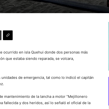
e ocurrido en isla Quehui donde dos personas más
ón que estaba siendo reparada, se volcara,
s unidades de emergencia, tal como lo indicó el capitán
ez.
de mantenimiento de la lancha a motor “Mejillonero
 fallecida y dos heridos, así lo señaló el oficial de la