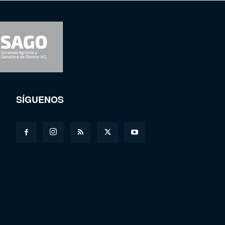
SÍGUENOS