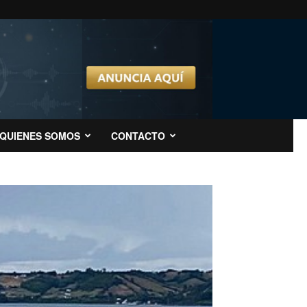
QUIENES SOMOS
CONTACTO