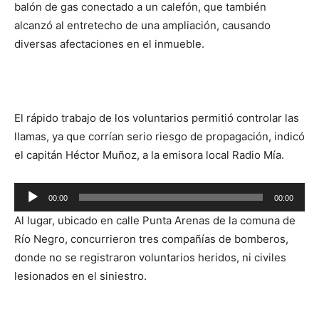
balón de gas conectado a un calefón, que también
alcanzó al entretecho de una ampliación, causando
diversas afectaciones en el inmueble.
El rápido trabajo de los voluntarios permitió controlar las
llamas, ya que corrían serio riesgo de propagación, indicó
el capitán Héctor Muñoz, a la emisora local Radio Mía.
Reproductor
00:00
00:00
de
Al lugar, ubicado en calle Punta Arenas de la comuna de
audio
Río Negro, concurrieron tres compañías de bomberos,
donde no se registraron voluntarios heridos, ni civiles
lesionados en el siniestro.