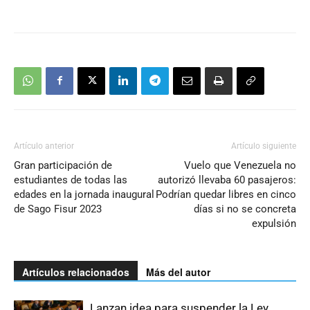
Artículo anterior
Artículo siguiente
Gran participación de
Vuelo que Venezuela no
estudiantes de todas las
autorizó llevaba 60 pasajeros:
edades en la jornada inaugural
Podrían quedar libres en cinco
de Sago Fisur 2023
días si no se concreta
expulsión
Artículos relacionados
Más del autor
Lanzan idea para suspender la Ley