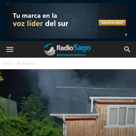
Inicio
Es Noticia