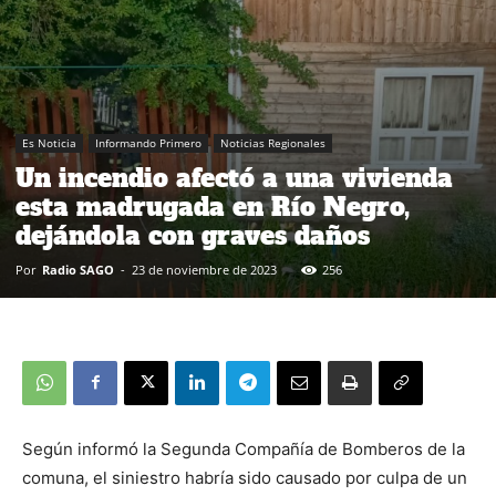
Es Noticia
Informando Primero
Noticias Regionales
Un incendio afectó a una vivienda
esta madrugada en Río Negro,
dejándola con graves daños
Por
Radio SAGO
-
23 de noviembre de 2023
256
Según informó la Segunda Compañía de Bomberos de la
comuna, el siniestro habría sido causado por culpa de un