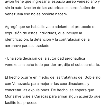
avión tiene que ingresar al espacio aéreo venezolano y
sin la autorización de las autoridades aeronáutica de
Venezuela eso no es posible hacer».
Agregó que se había llevado adelante el protocolo de
expulsión de estos individuos, que incluye la
identificación, la detención y la contratación de la
aeronave para su traslado.
«Una sola decisión de la autoridad aeronáutica
venezolana echó todo por tierra», dijo el subsecretario.
El hecho ocurre en medio de las tratativas del Gobierno
con Venezuela para mejorar las coordinaciones y
concretar las expulsiones. De hecho, se espera que
Monsalve viaje a Caracas para afinar algún acuerdo que
facilite los proceso.