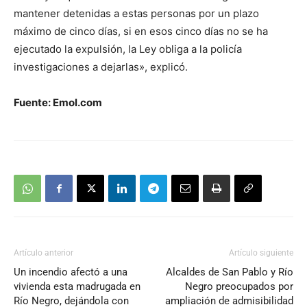
mantener detenidas a estas personas por un plazo
máximo de cinco días, si en esos cinco días no se ha
ejecutado la expulsión, la Ley obliga a la policía
investigaciones a dejarlas», explicó.
Fuente: Emol.com
Artículo anterior
Artículo siguiente
Un incendio afectó a una
Alcaldes de San Pablo y Río
vivienda esta madrugada en
Negro preocupados por
Río Negro, dejándola con
ampliación de admisibilidad