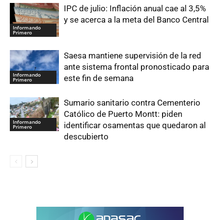
IPC de julio: Inflación anual cae al 3,5%
y se acerca a la meta del Banco Central
Informando
Primero
Saesa mantiene supervisión de la red
ante sistema frontal pronosticado para
Informando
este fin de semana
Primero
Sumario sanitario contra Cementerio
Católico de Puerto Montt: piden
Informando
identificar osamentas que quedaron al
Primero
descubierto