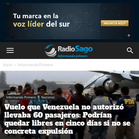
Inicio
Informando Primero
Informando Primero
Nacional
Vuelo que Venezuela no autorizó
llevaba 60 pasajeros: Podrían
quedar libres en cinco días si no se
concreta expulsión