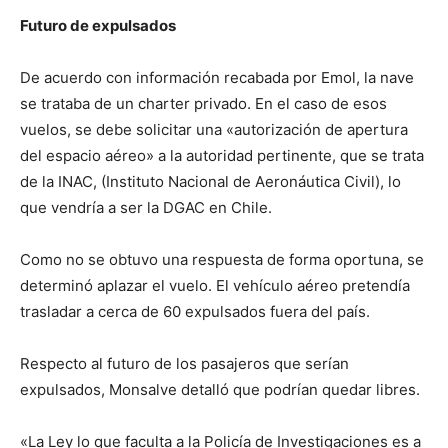
Futuro de expulsados
De acuerdo con información recabada por Emol, la nave
se trataba de un charter privado. En el caso de esos
vuelos, se debe solicitar una «autorización de apertura
del espacio aéreo» a la autoridad pertinente, que se trata
de la INAC, (Instituto Nacional de Aeronáutica Civil), lo
que vendría a ser la DGAC en Chile.
Como no se obtuvo una respuesta de forma oportuna, se
determinó aplazar el vuelo. El vehículo aéreo pretendía
trasladar a cerca de 60 expulsados fuera del país.
Respecto al futuro de los pasajeros que serían
expulsados, Monsalve detalló que podrían quedar libres.
«La Ley lo que faculta a la Policía de Investigaciones es a