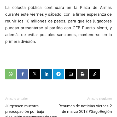
La colecta pública continuará en la Plaza de Armas
durante este viernes y sábado, con la firme esperanza de
reunir los 16 millones de pesos, para que los jugadores
puedan presentarse al partido con CEB Puerto Montt, y
además de evitar posibles sanciones, mantenerse en la
primera división.
Artículo anterior
Artículo siguiente
Jürgensen muestra
Resumen de noticias viernes 2
preocupación por baja
de marzo 2018 #SagoRegión
ejecución presupuestaria tras