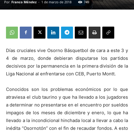
Por
Franco Méndez
-
1 de marzo de 2018
749
Días cruciales vive Osorno Básquetbol de cara a este 3 y
4 de marzo, donde debieran disputarse los partidos
decisivos por la permanencia en la primera división de la
Liga Nacional al enfrentarse con CEB, Puerto Montt.
Conocidos son los problemas económicos por lo que
atraviesa el club taurino y que ha llevado a los jugadores
a determinar no presentarse en el encuentro por sueldos
impagos de los meses de diciembre y enero, lo que ha
llevado a la incondicional hinchada local a llevar a cabo la
inédita “Osornotón” con el fin de recaudar fondos. A esto