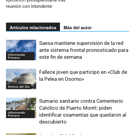
reunión con Intendente
Artículos relacionados
Más del autor
Saesa mantiene supervisión de la red
ante sistema frontal pronosticado para
Informando
este fin de semana
Primero
Fallece joven que participó en «Club de
la Pelea en Osorno»
Noticia del Día
Sumario sanitario contra Cementerio
Católico de Puerto Montt: piden
Informando
identificar osamentas que quedaron al
Primero
descubierto