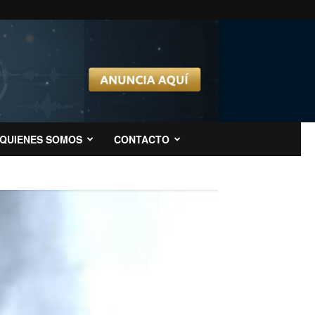
QUIENES SOMOS
CONTACTO