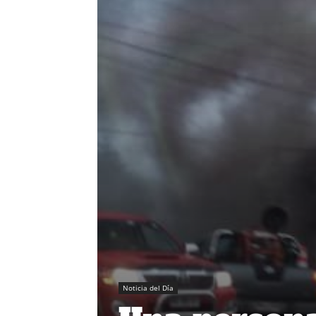
Noticia del Día