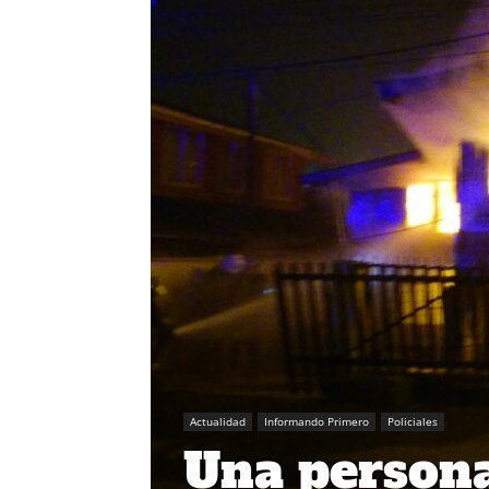
Actualidad
Informando Primero
Policiales
Una persona