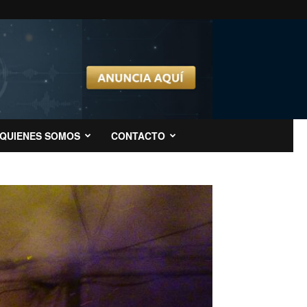
QUIENES SOMOS
CONTACTO