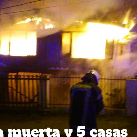
 muerta y 5 casas