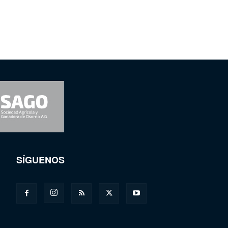
SÍGUENOS