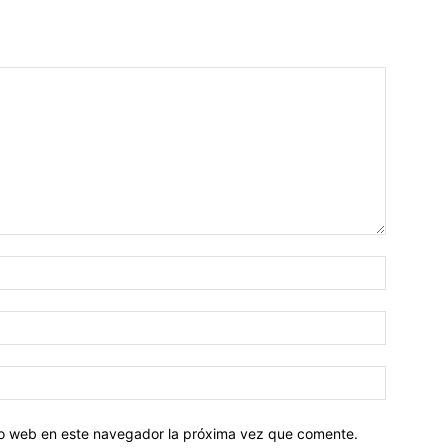
tio web en este navegador la próxima vez que comente.