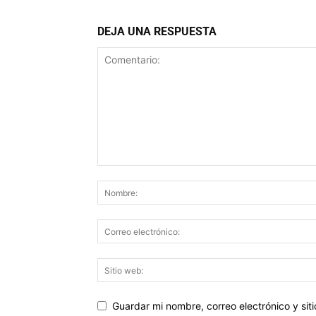
DEJA UNA RESPUESTA
Guardar mi nombre, correo electrónico y si