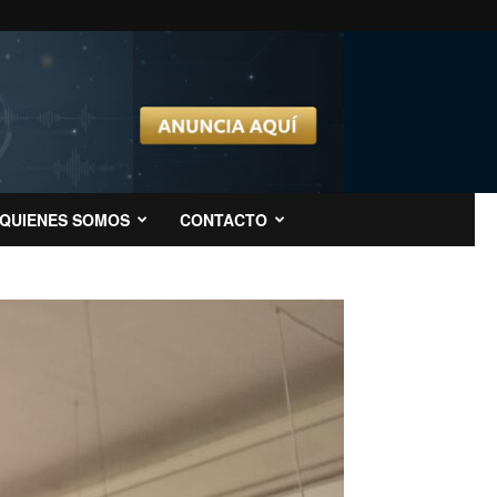
QUIENES SOMOS
CONTACTO