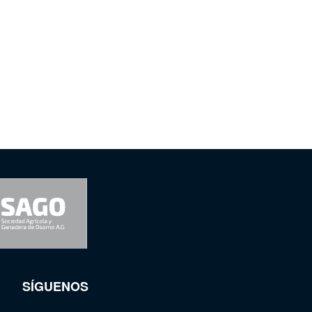
SÍGUENOS