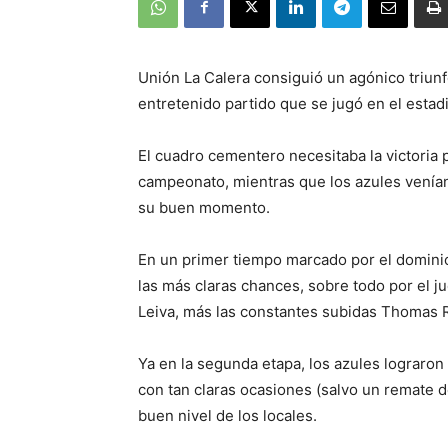
Unión La Calera consiguió un agónico triunf
entretenido partido que se jugó en el esta
El cuadro cementero necesitaba la victoria p
campeonato, mientras que los azules venían
su buen momento.
En un primer tiempo marcado por el dominio 
las más claras chances, sobre todo por el 
Leiva, más las constantes subidas Thomas 
Ya en la segunda etapa, los azules lograron
con tan claras ocasiones (salvo un remate d
buen nivel de los locales.