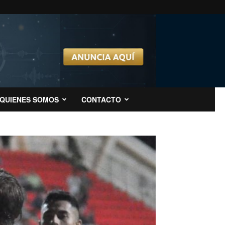
QUIENES SOMOS
CONTACTO