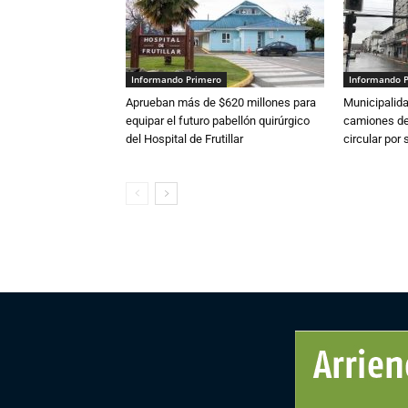
Informando Primero
Informando 
Aprueban más de $620 millones para
Municipalida
equipar el futuro pabellón quirúrgico
camiones de 
del Hospital de Frutillar
circular por