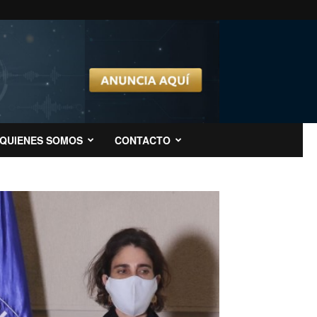
QUIENES SOMOS
CONTACTO