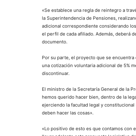
«Se establece una regla de reintegro a trav
la Superintendencia de Pensiones, realizan
adicional correspondiente considerando lo
el perfil de cada afiliado. Además, deberá d
documento.
Por su parte, el proyecto que se encuentra 
una cotización voluntaria adicional de 5% m
discontinuar.
El ministro de la Secretaría General de la 
hemos querido hacer bien, dentro de la legal
ejerciendo la facultad legal y constituciona
deben hacer las cosas».
«Lo positivo de esto es que contamos con e