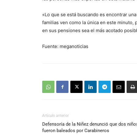
«Lo que se está buscando es encontrar una 
familias ven como la única en este minuto, 
en sus pensiones sea el más acotado posibl
Fuente: meganoticias
Artículo anterior
Defensoría de la Niñez denunció que dos niño
fueron baleados por Carabineros