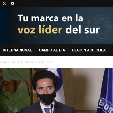
INTERNACIONAL
CAMPO AL DÍA
REGIÓN ACUÍCOLA
a su propio proyecto con restricciones