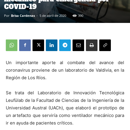
COVID-19
Por
Brisa Cardenas
-
5 de abril de 2020
390
Un importante aporte al combate del avance del
coronavirus proviene de un laboratorio de Valdivia, en la
Región de Los Ríos.
Se trata del Laboratorio de Innovación Tecnológica
Leufülab de la Facultad de Ciencias de la Ingeniería de la
Universidad Austral (UACh), que elaboró el prototipo de
un artefacto que serviría como ventilador mecánico para
ir en ayuda de pacientes críticos.