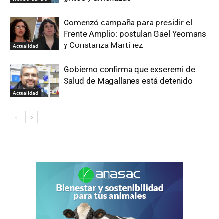
Comenzó campaña para presidir el
Frente Amplio: postulan Gael Yeomans
y Constanza Martínez
Actualidad
Gobierno confirma que exseremi de
Salud de Magallanes está detenido
Actualidad