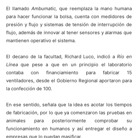
El llamado
Ambumatic
,
que reemplaza la mano humana
para hacer funcionar la bolsa, cuenta con medidores de
presión y flujo y sistemas de tensión de interrupción de
flujo, además de innovar al tener sensores y alarmas que
mantienen operativo el sistema.
El decano de la facultad, Richard Luco, indicó a
Río en
Línea
que pese a que en un principio el laboratorio
contaba con financiamiento para fabricar 15
ventiladores, desde el Gobierno Regional aportaron para
la confección de 100.
En ese sentido, señala que la idea es acotar los tiempos
de fabricación, por lo que ya comenzaron las pruebas en
animales para posteriormente comprobar su
funcionamiento en humanos y así entregar el diseño a
empresas que lo puedan masificar.