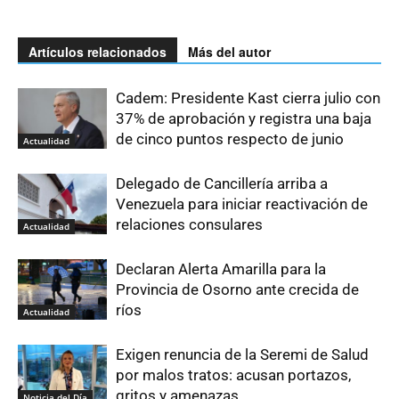
Artículos relacionados
Más del autor
Cadem: Presidente Kast cierra julio con
37% de aprobación y registra una baja
de cinco puntos respecto de junio
Actualidad
Delegado de Cancillería arriba a
Venezuela para iniciar reactivación de
relaciones consulares
Actualidad
Declaran Alerta Amarilla para la
Provincia de Osorno ante crecida de
ríos
Actualidad
Exigen renuncia de la Seremi de Salud
por malos tratos: acusan portazos,
gritos y amenazas
Noticia del Día