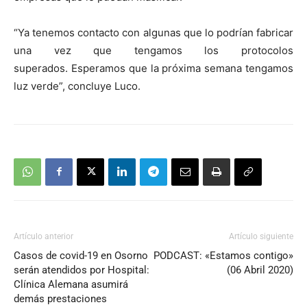
“Ya tenemos contacto con algunas que lo podrían fabricar
una vez que tengamos los protocolos
superados. Esperamos que la próxima semana tengamos
luz verde”, concluye Luco.
Artículo anterior
Artículo siguiente
Casos de covid-19 en Osorno
PODCAST: «Estamos contigo»
serán atendidos por Hospital:
(06 Abril 2020)
Clínica Alemana asumirá
demás prestaciones