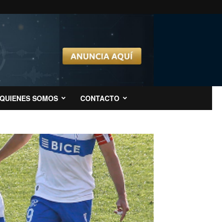
QUIENES SOMOS
CONTACTO