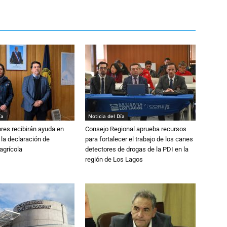
ía
Noticia del Día
ores recibirán ayuda en
Consejo Regional aprueba recursos
 la declaración de
para fortalecer el trabajo de los canes
agrícola
detectores de drogas de la PDI en la
región de Los Lagos