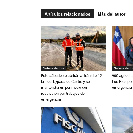
Artículos relacionados
Más del autor
Noticia del Día
Noticia del D
Este sábado se abrirán al tránsito 12
900 agricult
km del bypass de Castro y se
Los Ríos por
mantendrá un perímetro con
emergencia 
restricción por trabajos de
emergencia