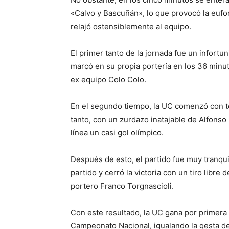
«Calvo y Bascuñán», lo que provocó la eufor
relajó ostensiblemente al equipo.
El primer tanto de la jornada fue un infortun
marcó en su propia portería en los 36 minuto
ex equipo Colo Colo.
En el segundo tiempo, la UC comenzó con t
tanto, con un zurdazo inatajable de Alfonso
línea un casi gol olímpico.
Después de esto, el partido fue muy tranqui
partido y cerró la victoria con un tiro libre 
portero Franco Torgnascioli.
Con este resultado, la UC gana por primera 
Campeonato Nacional, igualando la gesta d