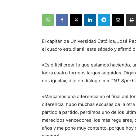
El capitán de Universidad Católica, José Pe
el cuadro estudiantil este sábado y afirmó 
«Es difícil creer lo que estamos haciendo, 
logra cuatro torneos largos seguidos. Digan
nos iguala», dijo en diálogo con
TNT Sports
«Marcamos una diferencia en el final del t
diferencia, hubo muchas excusas de la otra 
partido a partido, perdimos uno de los últi
merecidos vencedores, los más regulares, 
años y me pone muy contento, porque hoy 
aseguró.