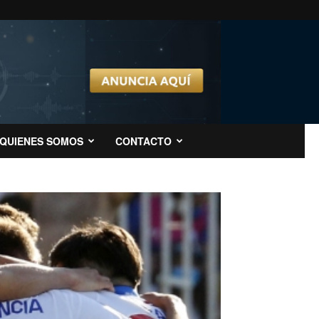
QUIENES SOMOS
CONTACTO