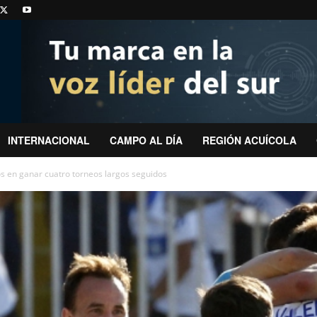
INTERNACIONAL
CAMPO AL DÍA
REGIÓN ACUÍCOLA
s en ganar cuatro torneos largos seguidos