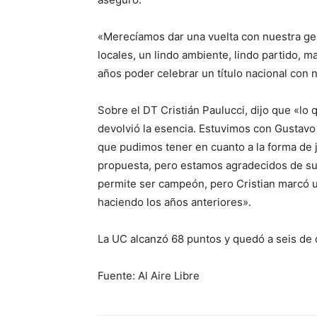
«Merecíamos dar una vuelta con nuestra ge
locales, un lindo ambiente, lindo partido,
años poder celebrar un título nacional con 
Sobre el DT Cristián Paulucci, dijo que «lo 
devolvió la esencia. Estuvimos con Gustavo 
que pudimos tener en cuanto a la forma de j
propuesta, pero estamos agradecidos de su 
permite ser campeón, pero Cristian marcó u
haciendo los años anteriores».
La UC alcanzó 68 puntos y quedó a seis de 
Fuente: Al Aire Libre