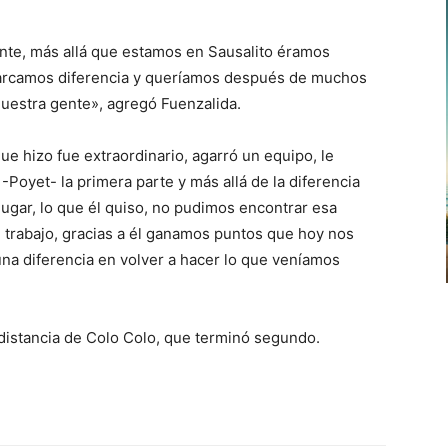
nte, más allá que estamos en Sausalito éramos
 marcamos diferencia y queríamos después de muchos
nuestra gente», agregó Fuenzalida.
que hizo fue extraordinario, agarró un equipo, le
-Poyet- la primera parte y más allá de la diferencia
ugar, lo que él quiso, no pudimos encontrar esa
trabajo, gracias a él ganamos puntos que hoy nos
na diferencia en volver a hacer lo que veníamos
distancia de Colo Colo, que terminó segundo.