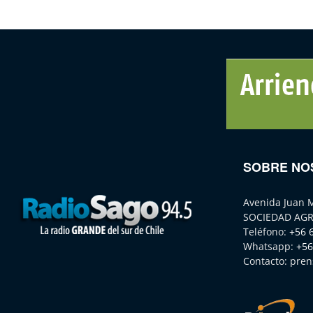
SOBRE NO
Avenida Juan 
SOCIEDAD AGR
Teléfono:
+56 
Whatsapp:
+56
Contacto:
pren