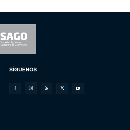
SÍGUENOS