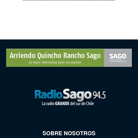
SOBRE NOSOTROS