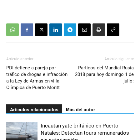
Artículo anterior
Artículo siguiente
PDI detiene a pareja por
Partidos del Mundial Rusia
tráfico de drogas e infracción
2018 para hoy domingo 1 de
a la Ley de Armas en villa
julio:
Olímpica de Puerto Montt
Artículos relacionados
Más del autor
Incautan yate británico en Puerto
Natales: Detectan tours remunerados