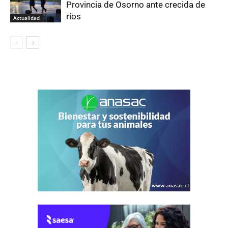
Provincia de Osorno ante crecida de
ríos
Actualidad