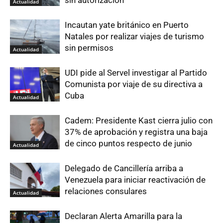
sin autorización
Actualidad
Incautan yate británico en Puerto
Natales por realizar viajes de turismo
sin permisos
Actualidad
UDI pide al Servel investigar al Partido
Comunista por viaje de su directiva a
Cuba
Actualidad
Cadem: Presidente Kast cierra julio con
37% de aprobación y registra una baja
de cinco puntos respecto de junio
Actualidad
Delegado de Cancillería arriba a
Venezuela para iniciar reactivación de
relaciones consulares
Actualidad
Declaran Alerta Amarilla para la