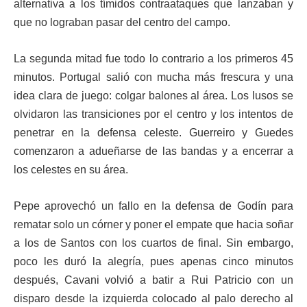
alternativa a los tímidos contraataques que lanzaban y
que no lograban pasar del centro del campo.
La segunda mitad fue todo lo contrario a los primeros 45
minutos. Portugal salió con mucha más frescura y una
idea clara de juego: colgar balones al área. Los lusos se
olvidaron las transiciones por el centro y los intentos de
penetrar en la defensa celeste. Guerreiro y Guedes
comenzaron a adueñarse de las bandas y a encerrar a
los celestes en su área.
Pepe aprovechó un fallo en la defensa de Godín para
rematar solo un córner y poner el empate que hacia soñar
a los de Santos con los cuartos de final. Sin embargo,
poco les duró la alegría, pues apenas cinco minutos
después, Cavani volvió a batir a Rui Patricio con un
disparo desde la izquierda colocado al palo derecho al