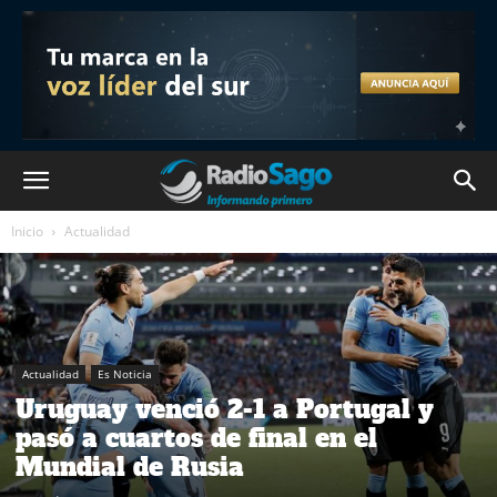
Inicio
Actualidad
Actualidad
Es Noticia
Uruguay venció 2-1 a Portugal y
pasó a cuartos de final en el
Mundial de Rusia