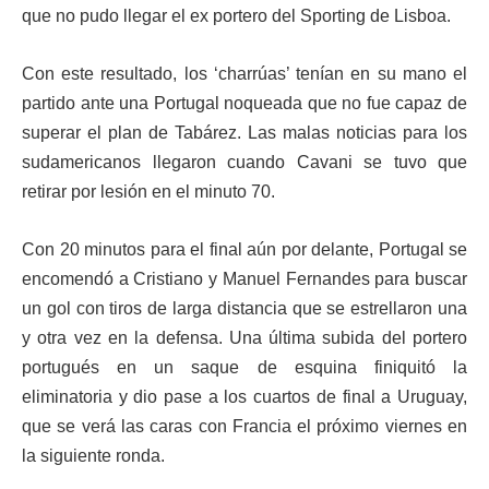
que no pudo llegar el ex portero del Sporting de Lisboa.
Con este resultado, los ‘charrúas’ tenían en su mano el
partido ante una Portugal noqueada que no fue capaz de
superar el plan de Tabárez. Las malas noticias para los
sudamericanos llegaron cuando Cavani se tuvo que
retirar por lesión en el minuto 70.
Con 20 minutos para el final aún por delante, Portugal se
encomendó a Cristiano y Manuel Fernandes para buscar
un gol con tiros de larga distancia que se estrellaron una
y otra vez en la defensa. Una última subida del portero
portugués en un saque de esquina finiquitó la
eliminatoria y dio pase a los cuartos de final a Uruguay,
que se verá las caras con Francia el próximo viernes en
la siguiente ronda.