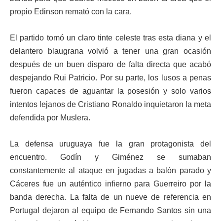
propio Edinson remató con la cara.
El partido tomó un claro tinte celeste tras esta diana y el
delantero blaugrana volvió a tener una gran ocasión
después de un buen disparo de falta directa que acabó
despejando Rui Patricio. Por su parte, los lusos a penas
fueron capaces de aguantar la posesión y solo varios
intentos lejanos de Cristiano Ronaldo inquietaron la meta
defendida por Muslera.
La defensa uruguaya fue la gran protagonista del
encuentro. Godín y Giménez se sumaban
constantemente al ataque en jugadas a balón parado y
Cáceres fue un auténtico infierno para Guerreiro por la
banda derecha. La falta de un nueve de referencia en
Portugal dejaron al equipo de Fernando Santos sin una