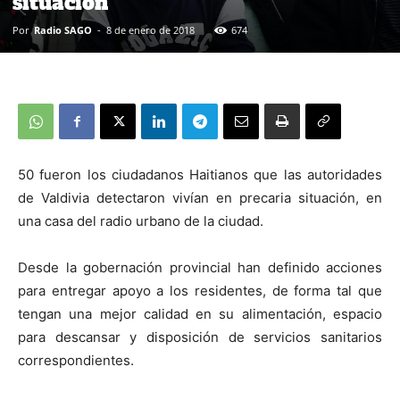
situación
Por
Radio SAGO
-
8 de enero de 2018
674
50 fueron los ciudadanos Haitianos que las autoridades
de Valdivia detectaron vivían en precaria situación, en
una casa del radio urbano de la ciudad.
Desde la gobernación provincial han definido acciones
para entregar apoyo a los residentes, de forma tal que
tengan una mejor calidad en su alimentación, espacio
para descansar y disposición de servicios sanitarios
correspondientes.