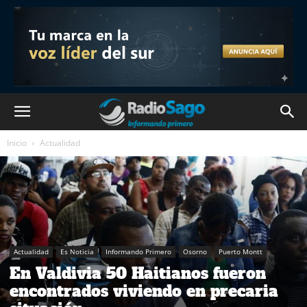
Inicio
Actualidad
Actualidad
Es Noticia
Informando Primero
Osorno
Puerto Montt
En Valdivia 50 Haitianos fueron
encontrados viviendo en precaria