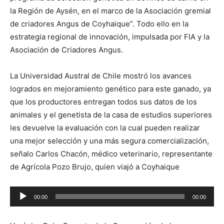
la Región de Aysén, en el marco de la Asociación gremial
de criadores Angus de Coyhaique”. Todo ello en la
estrategia regional de innovación, impulsada por FIA y la
Asociación de Criadores Angus.
La Universidad Austral de Chile mostró los avances
logrados en mejoramiento genético para este ganado, ya
que los productores entregan todos sus datos de los
animales y el genetista de la casa de estudios superiores
les devuelve la evaluación con la cual pueden realizar
una mejor selección y una más segura comercialización,
señalo Carlos Chacón, médico veterinario, representante
de Agrícola Pozo Brujo, quien viajó a Coyhaique
Reproductor
00:00
00:00
de
audio