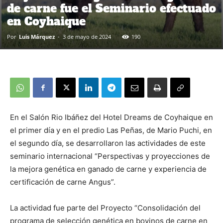
de carne fue el Seminario efectuado
en Coyhaique
Por
Luis Márquez
-
3 de mayo de 2024
190
En el Salón Rio Ibáñez del Hotel Dreams de Coyhaique en
el primer día y en el predio Las Peñas, de Mario Puchi, en
el segundo día, se desarrollaron las actividades de este
seminario internacional “Perspectivas y proyecciones de
la mejora genética en ganado de carne y experiencia de
certificación de carne Angus”.
La actividad fue parte del Proyecto “Consolidación del
programa de selección genética en bovinos de carne en