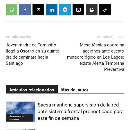
Artículo anterior
Artículo siguiente
Joven madre de Tomasito
Mesa técnica coordina
llegó a Osorno en su quinto
acciones ante evento
día de caminata hacia
meteorológico en Los Lagos:
Santiago
existe Alerta Temprana
Preventiva
Artículos relacionados
Más del autor
Saesa mantiene supervisión de la red
ante sistema frontal pronosticado para
Informando
este fin de semana
Primero