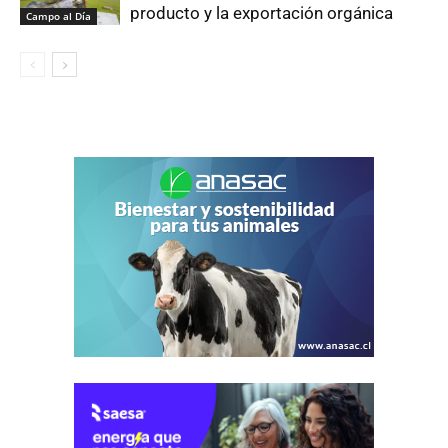
producto y la exportación orgánica
Campo al Día