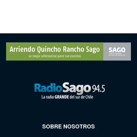
SOBRE NOSOTROS