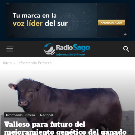
Inicio
Informando Primero
Informando Primero
Nacional
Valioso para futuro del
mejoramiento genético del ganado