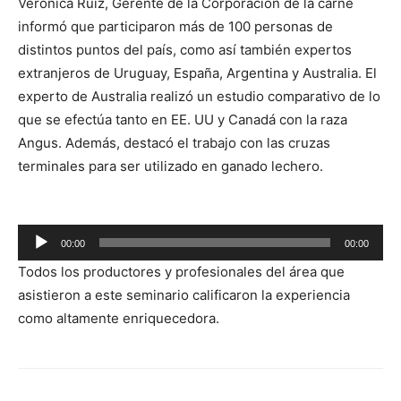
Verónica Ruiz, Gerente de la Corporación de la carne
informó que participaron más de 100 personas de
distintos puntos del país, como así también expertos
extranjeros de Uruguay, España, Argentina y Australia. El
experto de Australia realizó un estudio comparativo de lo
que se efectúa tanto en EE. UU y Canadá con la raza
Angus. Además, destacó el trabajo con las cruzas
terminales para ser utilizado en ganado lechero.
Reproductor
00:00
00:00
de
Todos los productores y profesionales del área que
audio
asistieron a este seminario calificaron la experiencia
como altamente enriquecedora.