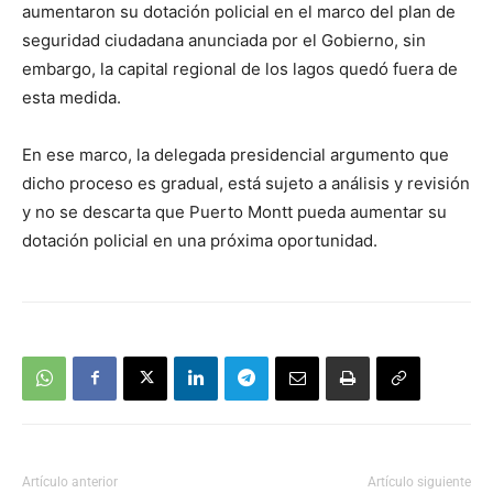
aumentaron su dotación policial en el marco del plan de
seguridad ciudadana anunciada por el Gobierno, sin
embargo, la capital regional de los lagos quedó fuera de
esta medida.
En ese marco, la delegada presidencial argumento que
dicho proceso es gradual, está sujeto a análisis y revisión
y no se descarta que Puerto Montt pueda aumentar su
dotación policial en una próxima oportunidad.
Artículo anterior
Artículo siguiente