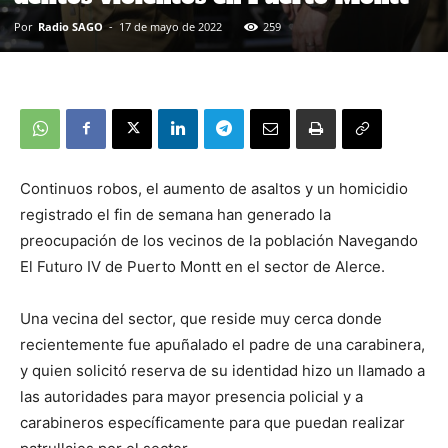
Por
Radio SAGO
-
17 de mayo de 2022
259
Continuos robos, el aumento de asaltos y un homicidio
registrado el fin de semana han generado la
preocupación de los vecinos de la población Navegando
El Futuro IV de Puerto Montt en el sector de Alerce.
Una vecina del sector, que reside muy cerca donde
recientemente fue apuñalado el padre de una carabinera,
y quien solicitó reserva de su identidad hizo un llamado a
las autoridades para mayor presencia policial y a
carabineros específicamente para que puedan realizar