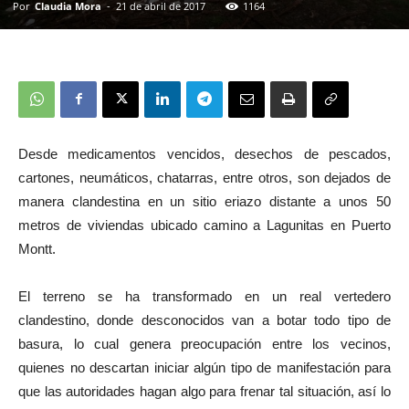
Por
Claudia Mora
-
21 de abril de 2017
1164
Desde medicamentos vencidos, desechos de pescados,
cartones, neumáticos, chatarras, entre otros, son dejados de
manera clandestina en un sitio eriazo distante a unos 50
metros de viviendas ubicado camino a Lagunitas en Puerto
Montt.
El terreno se ha transformado en un real vertedero
clandestino, donde desconocidos van a botar todo tipo de
basura, lo cual genera preocupación entre los vecinos,
quienes no descartan iniciar algún tipo de manifestación para
que las autoridades hagan algo para frenar tal situación, así lo