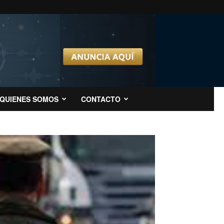
QUIENES SOMOS
CONTACTO