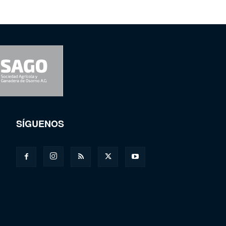
SÍGUENOS