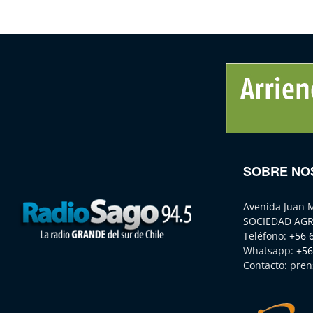
SOBRE NO
Avenida Juan 
SOCIEDAD AGR
Teléfono:
+56 
Whatsapp:
+56
Contacto:
pren