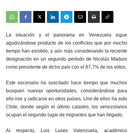
La situación y el panorama en Venezuela sigue
agudizándose producto de los conflictos que por mucho
tiempo han existido, y aún más considerando la reciente
designación en un segundo período de Nicolás Maduro
como presidente de dicho país con el 67,7% de los votos.
Este escenario ha suscitado hace tiempo que muchos
busquen nuevas oportunidades, considerándose para
ello irse y radicarse en otros países. Uno de ellos ha sido
Chile, donde según el último catastro, los venezolanos
ocupan el segundo lugar de migrantes que han llegado.
Al respecto, Luis Luses Valenzuela, académico