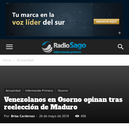
Inicio
Actualidad
Actualidad
Informando Primero
Osorno
Venezolanos en Osorno opinan tras
reelección de Maduro
Por
Brisa Cardenas
-
26 de mayo de 2018
458