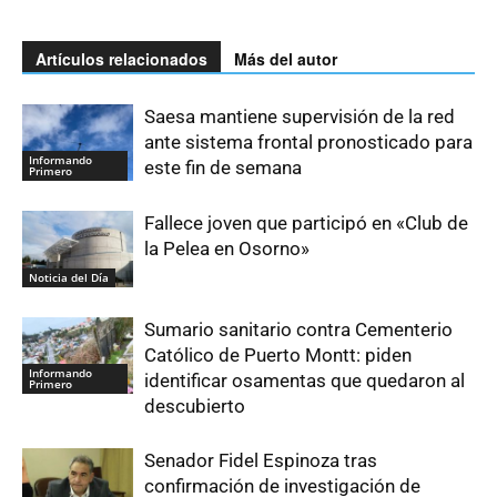
Artículos relacionados
Más del autor
Saesa mantiene supervisión de la red
ante sistema frontal pronosticado para
Informando
este fin de semana
Primero
Fallece joven que participó en «Club de
la Pelea en Osorno»
Noticia del Día
Sumario sanitario contra Cementerio
Católico de Puerto Montt: piden
Informando
identificar osamentas que quedaron al
Primero
descubierto
Senador Fidel Espinoza tras
confirmación de investigación de