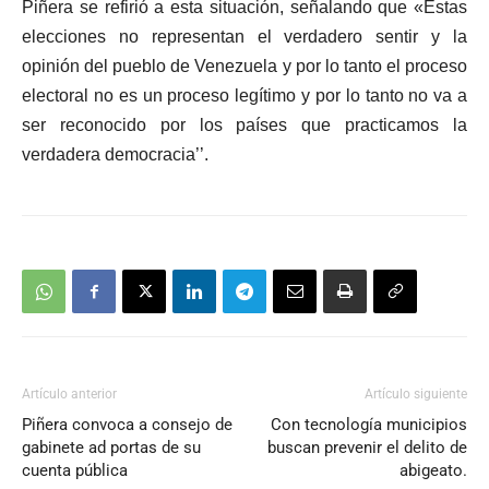
Piñera se refirió a esta situación, señalando que
«Estas
elecciones no representan el verdadero sentir y la
opinión del pueblo de Venezuela y por lo tanto el proceso
electoral no es un proceso legítimo
y por lo tanto no va a
ser reconocido por los países que practicamos la
verdadera democracia’’.
Artículo anterior
Artículo siguiente
Piñera convoca a consejo de
Con tecnología municipios
gabinete ad portas de su
buscan prevenir el delito de
cuenta pública
abigeato.