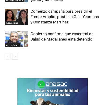
Noticia del Día
Comenzó campaña para presidir el
Frente Amplio: postulan Gael Yeomans
y Constanza Martínez
Actualidad
Gobierno confirma que exseremi de
Salud de Magallanes está detenido
Actualidad