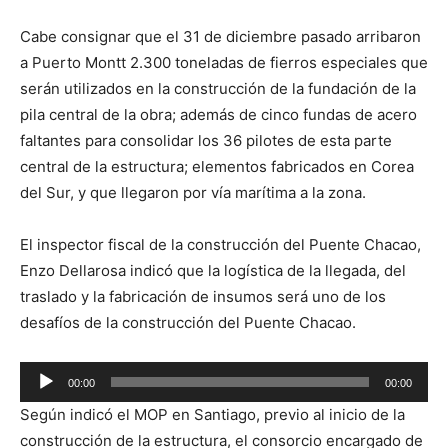
Cabe consignar que el 31 de diciembre pasado arribaron
a Puerto Montt 2.300 toneladas de fierros especiales que
serán utilizados en la construcción de la fundación de la
pila central de la obra; además de cinco fundas de acero
faltantes para consolidar los 36 pilotes de esta parte
central de la estructura; elementos fabricados en Corea
del Sur, y que llegaron por vía marítima a la zona.
El inspector fiscal de la construcción del Puente Chacao,
Enzo Dellarosa indicó que la logística de la llegada, del
traslado y la fabricación de insumos será uno de los
desafíos de la construcción del Puente Chacao.
Reproductor
00:00
00:00
de
Según indicó el MOP en Santiago, previo al inicio de la
audio
construcción de la estructura, el consorcio encargado de