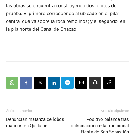
las obras se encuentra construyendo dos pilotes de
prueba. El primero corresponde al ubicado en el pilar
central que va sobre la roca remolinos; y el segundo, en
la pila norte del Canal de Chacao.
Artículo anterior
Artículo siguiente
Denuncian matanza de lobos
Positivo balance tras
marinos en Quillaipe
culminación de la tradicional
Fiesta de San Sebastián