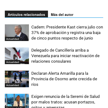
Artículos relacionados
Más del autor
Cadem: Presidente Kast cierra julio con
37% de aprobación y registra una baja
de cinco puntos respecto de junio
Actualidad
Delegado de Cancillería arriba a
Venezuela para iniciar reactivación de
relaciones consulares
Actualidad
Declaran Alerta Amarilla para la
Provincia de Osorno ante crecida de
ríos
Actualidad
Exigen renuncia de la Seremi de Salud
por malos tratos: acusan portazos,
gritos y amenazas