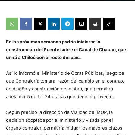
En las próximas semanas podría iniciarse la
construcción del Puente sobre el Canal de Chacao, que
unirá a Chiloé con el resto del país.
Así lo informó el Ministerio de Obras Públicas, luego de
que Contraloría tomara razón del cambio en el contrato
de diseño y construcción de la obra, que permitirá
adelantar 5 de las 24 etapas que tiene el proyecto.
Según precisó la dirección de Vialidad del MOP, la
decisión adoptada por el ministerio y visada por el
órgano contralor, permitiría mitigar los mayores plazos