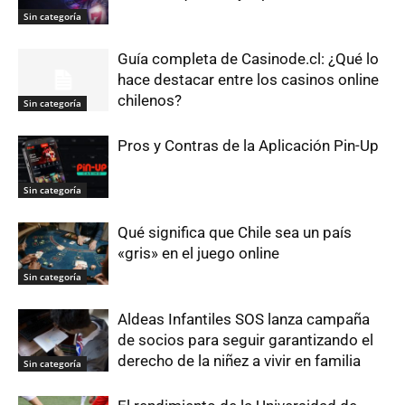
Sin categoría
Guía completa de Casinode.cl: ¿Qué lo
hace destacar entre los casinos online
chilenos?
Sin categoría
Pros y Contras de la Aplicación Pin-Up
Sin categoría
Qué significa que Chile sea un país
«gris» en el juego online
Sin categoría
Aldeas Infantiles SOS lanza campaña
de socios para seguir garantizando el
derecho de la niñez a vivir en familia
Sin categoría