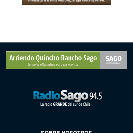
SOBRE NOSOTROS