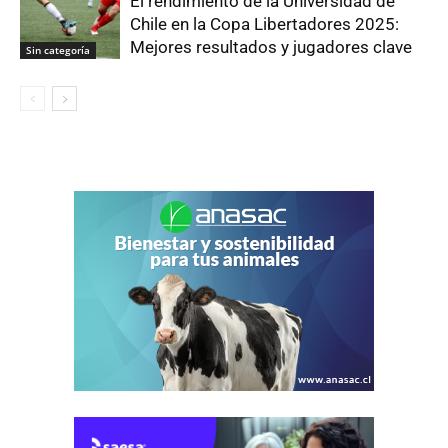
El rendimiento de la Universidad de
Chile en la Copa Libertadores 2025:
Mejores resultados y jugadores clave
Sin categoría