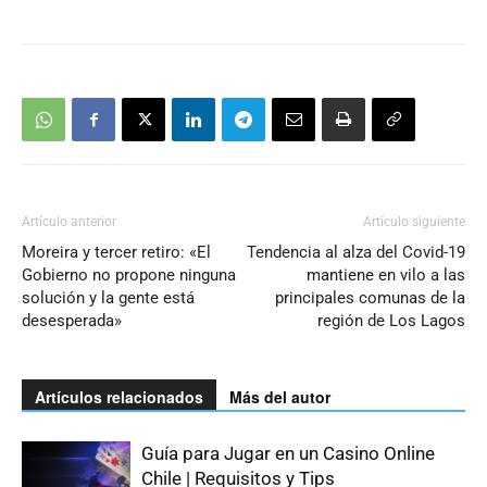
Artículo anterior
Artículo siguiente
Moreira y tercer retiro: «El
Tendencia al alza del Covid-19
Gobierno no propone ninguna
mantiene en vilo a las
solución y la gente está
principales comunas de la
desesperada»
región de Los Lagos
Artículos relacionados
Más del autor
Guía para Jugar en un Casino Online
Chile | Requisitos y Tips