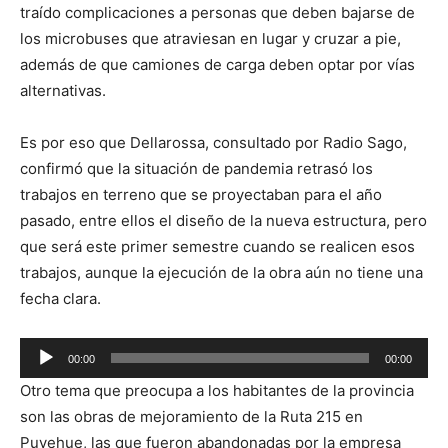
traído complicaciones a personas que deben bajarse de
los microbuses que atraviesan en lugar y cruzar a pie,
además de que camiones de carga deben optar por vías
alternativas.
Es por eso que Dellarossa, consultado por Radio Sago,
confirmó que la situación de pandemia retrasó los
trabajos en terreno que se proyectaban para el año
pasado, entre ellos el diseño de la nueva estructura, pero
que será este primer semestre cuando se realicen esos
trabajos, aunque la ejecución de la obra aún no tiene una
fecha clara.
Reproductor
00:00
00:00
de
Otro tema que preocupa a los habitantes de la provincia
audio
son las obras de mejoramiento de la Ruta 215 en
Puyehue, las que fueron abandonadas por la empresa