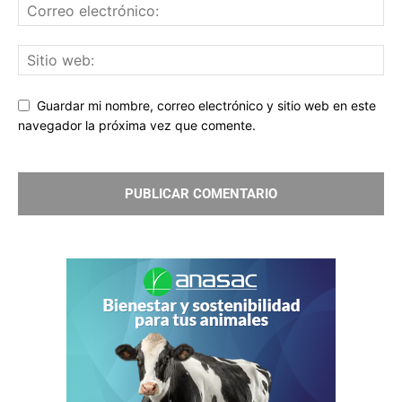
Guardar mi nombre, correo electrónico y sitio web en este
navegador la próxima vez que comente.