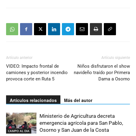
Artículo anterior
Artículo siguiente
VIDEO: Impacto frontal de
Niños disfrutaron el show
camiones y posterior incendio
navideño traído por Primera
provoca corte en Ruta 5
Dama a Osorno
Artículos relacionados
Más del autor
Ministerio de Agricultura decreta
emergencia agrícola para San Pablo,
Osorno y San Juan de la Costa
CAMPO AL DIA