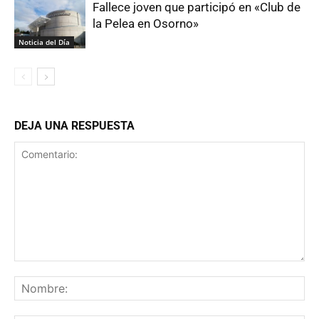
Fallece joven que participó en «Club de
la Pelea en Osorno»
Noticia del Día
DEJA UNA RESPUESTA