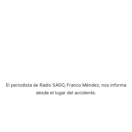
El periodista de Radio SAGO, Franco Méndez, nos informa
desde el lugar del accidente.