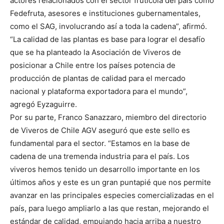
actores relacionados con el sector frutícola del país como
Fedefruta, asesores e instituciones gubernamentales,
como el SAG, involucrando así a toda la cadena”, afirmó.
“La calidad de las plantas es base para lograr el desafío
que se ha planteado la Asociación de Viveros de
posicionar a Chile entre los países potencia de
producción de plantas de calidad para el mercado
nacional y plataforma exportadora para el mundo”,
agregó Eyzaguirre.
Por su parte, Franco Sanazzaro, miembro del directorio
de Viveros de Chile AGV aseguró que este sello es
fundamental para el sector. “Estamos en la base de
cadena de una tremenda industria para el país. Los
viveros hemos tenido un desarrollo importante en los
últimos años y este es un gran puntapié que nos permite
avanzar en las principales especies comercializadas en el
país, para luego ampliarlo a las que restan, mejorando el
estándar de calidad, empujando hacia arriba a nuestro