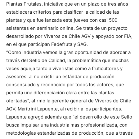
Plantas Frutales, iniciativa que en un plazo de tres años
establecerá criterios para clasificar la calidad de las
plantas y que fue lanzada este jueves con casi 500
asistentes en seminario online. Se trata de un proyecto
desarrollado por Viveros de Chile AGV y apoyado por FIA,
en el que participan Fedefruta y SAG.
“Como industria vemos la gran oportunidad de abordar a
través del Sello de Calidad, la problemática que muchas
veces aqueja tanto a viveristas como a fruticultores y
asesores, al no existir un estándar de producción
consensuado y reconocido por todos los actores, que
permita una diferenciación clara entre las plantas
ofertadas”, afirmó la gerente general de Viveros de Chile
AGV, Maritrini Lapuente, al recibir a los participantes.
Lapuente agregó además que “el desarrollo de este Sello
busca impulsar una industria más profesionalizada, con
metodologías estandarizadas de producción, que a través