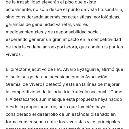
de la trazabilidad elevarán el piso que existe
actualmente, no sólo desde el punto de vista fitosanitario,
sino considerando además características morfológicas,
garantías de genuinidad varietal, valores
medioambientales y de responsabilidad social,
esperando generar un gran impacto en la competitividad
de toda la cadena agroexportadora, que comienza por los
viveros”.
El director ejecutivo de FIA, Álvaro Eyzaguirre, afirmó que
el sello surge de una necesidad que la Asociación
Gremial de Viveros detectó y está en la línea de mejorar
la competitividad de la industria frutícola nacional. “Como
FIA destacamos aún más que esta propuesta haya nacido
desde la propia industria, pero que también haya
considerado el desarrollo de un estándar diseñado en
forma consensuada entre los viveristas y los principales