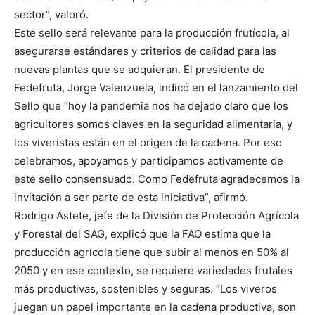
sector”, valoró.
Este sello será relevante para la producción frutícola, al
asegurarse estándares y criterios de calidad para las
nuevas plantas que se adquieran. El presidente de
Fedefruta, Jorge Valenzuela, indicó en el lanzamiento del
Sello que “hoy la pandemia nos ha dejado claro que los
agricultores somos claves en la seguridad alimentaria, y
los viveristas están en el origen de la cadena. Por eso
celebramos, apoyamos y participamos activamente de
este sello consensuado. Como Fedefruta agradecemos la
invitación a ser parte de esta iniciativa”, afirmó.
Rodrigo Astete, jefe de la División de Protección Agrícola
y Forestal del SAG, explicó que la FAO estima que la
producción agrícola tiene que subir al menos en 50% al
2050 y en ese contexto, se requiere variedades frutales
más productivas, sostenibles y seguras. “Los viveros
juegan un papel importante en la cadena productiva, son