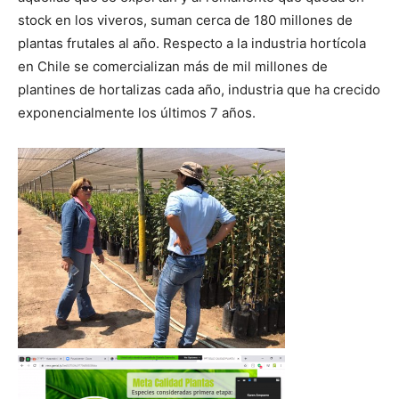
stock en los viveros, suman cerca de 180 millones de
plantas frutales al año. Respecto a la industria hortícola
en Chile se comercializan más de mil millones de
plantines de hortalizas cada año, industria que ha crecido
exponencialmente los últimos 7 años.