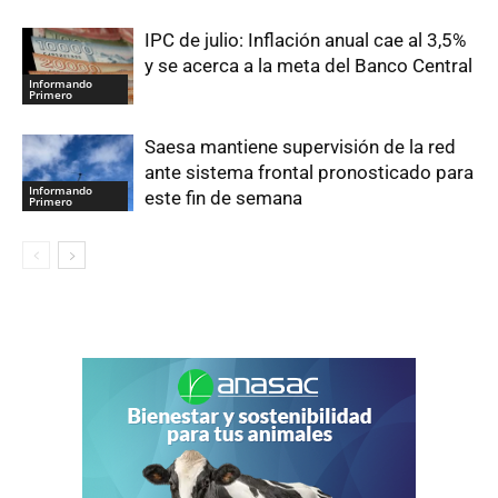
IPC de julio: Inflación anual cae al 3,5%
y se acerca a la meta del Banco Central
Informando
Primero
Saesa mantiene supervisión de la red
ante sistema frontal pronosticado para
Informando
este fin de semana
Primero