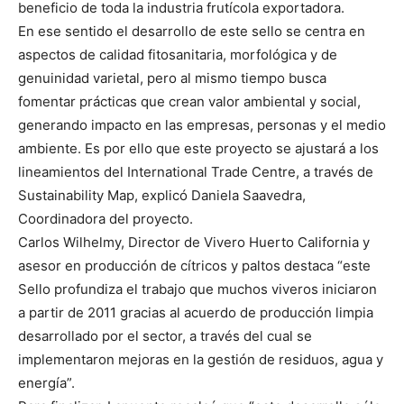
beneficio de toda la industria frutícola exportadora.
En ese sentido el desarrollo de este sello se centra en
aspectos de calidad fitosanitaria, morfológica y de
genuinidad varietal, pero al mismo tiempo busca
fomentar prácticas que crean valor ambiental y social,
generando impacto en las empresas, personas y el medio
ambiente. Es por ello que este proyecto se ajustará a los
lineamientos del International Trade Centre, a través de
Sustainability Map, explicó Daniela Saavedra,
Coordinadora del proyecto.
Carlos Wilhelmy, Director de Vivero Huerto California y
asesor en producción de cítricos y paltos destaca “este
Sello profundiza el trabajo que muchos viveros iniciaron
a partir de 2011 gracias al acuerdo de producción limpia
desarrollado por el sector, a través del cual se
implementaron mejoras en la gestión de residuos, agua y
energía”.