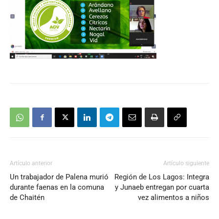
Artículo anterior
Artículo siguiente
Un trabajador de Palena murió
Región de Los Lagos: Integra
durante faenas en la comuna
y Junaeb entregan por cuarta
de Chaitén
vez alimentos a niños