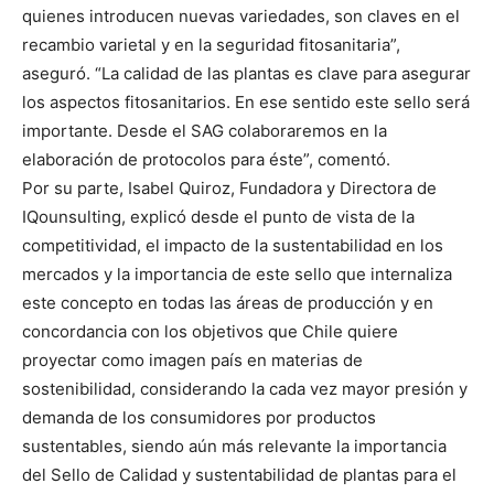
quienes introducen nuevas variedades, son claves en el
recambio varietal y en la seguridad fitosanitaria”,
aseguró. “La calidad de las plantas es clave para asegurar
los aspectos fitosanitarios. En ese sentido este sello será
importante. Desde el SAG colaboraremos en la
elaboración de protocolos para éste”, comentó.
Por su parte, Isabel Quiroz, Fundadora y Directora de
IQounsulting, explicó desde el punto de vista de la
competitividad, el impacto de la sustentabilidad en los
mercados y la importancia de este sello que internaliza
este concepto en todas las áreas de producción y en
concordancia con los objetivos que Chile quiere
proyectar como imagen país en materias de
sostenibilidad, considerando la cada vez mayor presión y
demanda de los consumidores por productos
sustentables, siendo aún más relevante la importancia
del Sello de Calidad y sustentabilidad de plantas para el