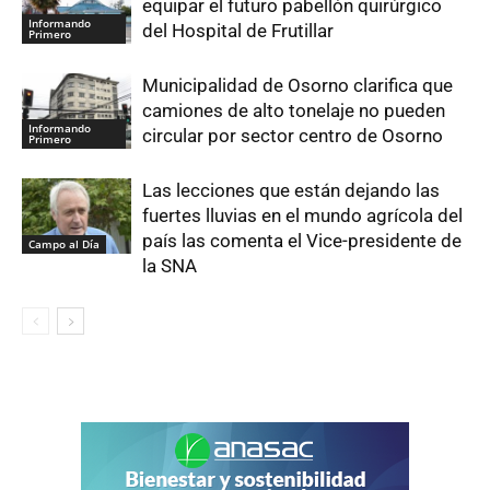
equipar el futuro pabellón quirúrgico
Informando
del Hospital de Frutillar
Primero
Municipalidad de Osorno clarifica que
camiones de alto tonelaje no pueden
Informando
circular por sector centro de Osorno
Primero
Las lecciones que están dejando las
fuertes lluvias en el mundo agrícola del
país las comenta el Vice-presidente de
Campo al Día
la SNA