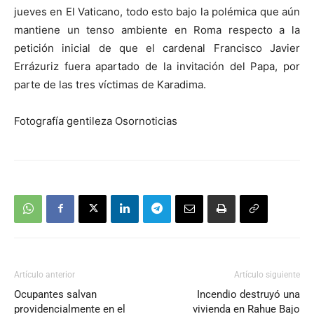
jueves en El Vaticano, todo esto bajo la polémica que aún
mantiene un tenso ambiente en Roma respecto a la
petición inicial de que el cardenal Francisco Javier
Errázuriz fuera apartado de la invitación del Papa, por
parte de las tres víctimas de Karadima.
Fotografía gentileza Osornoticias
Artículo anterior
Artículo siguiente
Ocupantes salvan
Incendio destruyó una
providencialmente en el
vivienda en Rahue Bajo