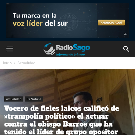
Inicio
Actualidad
Actualidad
Es Noticia
Vocero de fieles laicos calificó de
»trampolín político» el actuar
contra el obispo Barros que ha
tenido el líder de grupo opositor