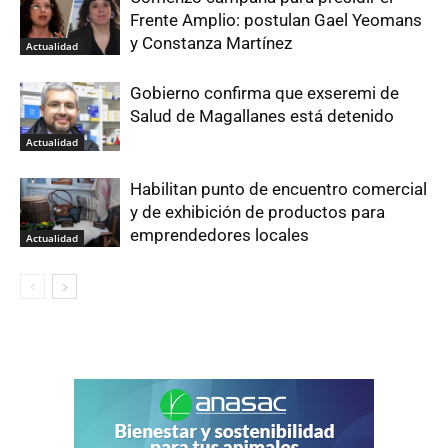
Frente Amplio: postulan Gael Yeomans
y Constanza Martínez
Actualidad
Gobierno confirma que exseremi de
Salud de Magallanes está detenido
Actualidad
Habilitan punto de encuentro comercial
y de exhibición de productos para
emprendedores locales
Actualidad