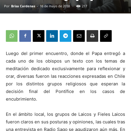
Por
Brisa Cardenas
-
16 de mayo de 2018
217
Luego del primer encuentro, donde el Papa entregó a
cada uno de los obispos un texto con los temas de
meditación dedicado exclusivamente para reflexionar y
orar, diversas fueron las reacciones expresadas en Chile
por los distintos grupos religiosos que esperan la
decisión final del Pontífice en los casos de
encubrimiento.
En el ámbito local, los grupos de Laicos y Fieles Laicos
fueron claros en sus posturas y opiniones, las cuales tras
una entrevista en Radio Sago se agudizaron aún más. En