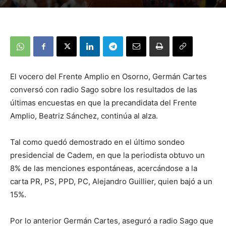
El vocero del Frente Amplio en Osorno, Germán Cartes
conversó con radio Sago sobre los resultados de las
últimas encuestas en que la precandidata del Frente
Amplio, Beatriz Sánchez, continúa al alza.
Tal como quedó demostrado en el último sondeo
presidencial de Cadem, en que la periodista obtuvo un
8% de las menciones espontáneas, acercándose a la
carta PR, PS, PPD, PC, Alejandro Guillier, quien bajó a un
15%.
Por lo anterior Germán Cartes, aseguró a radio Sago que