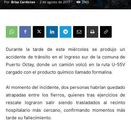
Por
Brisa Cardenas
-
2 de agosto de 2017
2965
Durante la tarde de este miércoles se produjo un
accidente de tránsito en el ingreso sur de la comuna de
Puerto Octay, donde un camión volcó en la ruta U-55V
cargado con el producto químico llamado formalina.
Al momento del incidente, dos personas habrían quedado
atrapadas entre los fierros, quienes tras ejercicios de
rescate lograron salir siendo trasladados al recinto
hospitalario más cercano, confirmando momentos más
tarde su fallecimiento.