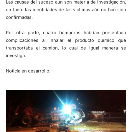
Las causas del suceso aún son materia de investigación,
en tanto las identidades de las víctimas aún no han sido
confirmadas.
Por otra parte, cuatro bomberos habrían presentado
complicaciones al inhalar el producto químico que
transportaba el camión, lo cual de igual manera se
investiga.
Noticia en desarrollo.