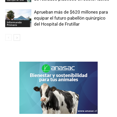
Aprueban más de $620 millones para
equipar el futuro pabellón quirúrgico
Informando
del Hospital de Frutillar
Primero