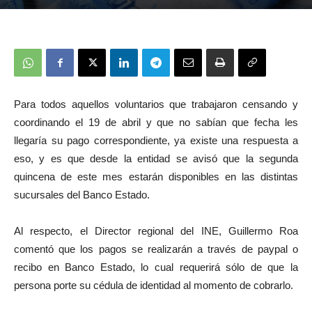
Para todos aquellos voluntarios que trabajaron censando y
coordinando el 19 de abril y que no sabían que fecha les
llegaría su pago correspondiente, ya existe una respuesta a
eso, y es que desde la entidad se avisó que la segunda
quincena de este mes estarán disponibles en las distintas
sucursales del Banco Estado.
Al respecto, el Director regional del INE, Guillermo Roa
comentó que los pagos se realizarán a través de paypal o
recibo en Banco Estado, lo cual requerirá sólo de que la
persona porte su cédula de identidad al momento de cobrarlo.