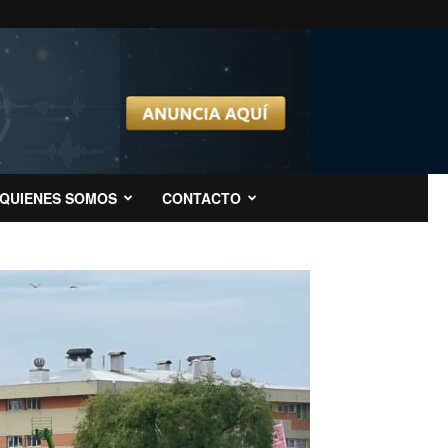
QUIENES SOMOS
CONTACTO