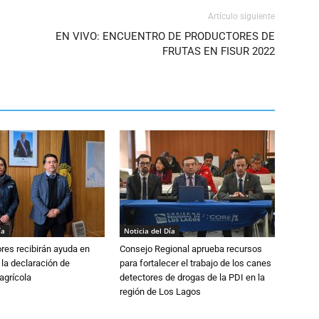
Artículo siguiente
EN VIVO: ENCUENTRO DE PRODUCTORES DE
FRUTAS EN FISUR 2022
ía
Noticia del Día
ores recibirán ayuda en
Consejo Regional aprueba recursos
 la declaración de
para fortalecer el trabajo de los canes
agrícola
detectores de drogas de la PDI en la
región de Los Lagos