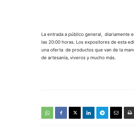
La entrada a público general, diariamente e
las 20:00 horas. Los expositores de esta ed
una oferta de productos que van de la mano
de artesanía, viveros y mucho más.