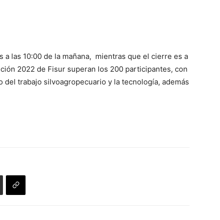
s a las 10:00 de la mañana, mientras que el cierre es a
ición 2022 de Fisur superan los 200 participantes, con
 del trabajo silvoagropecuario y la tecnología, además