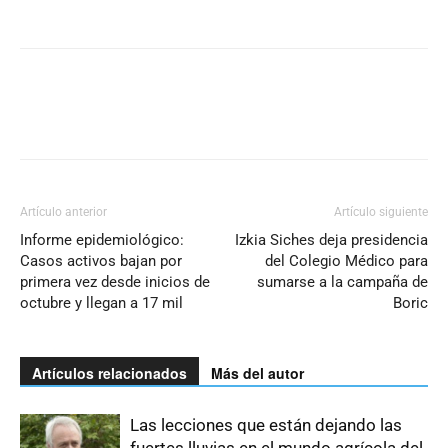
Artículo anterior
Artículo siguiente
Informe epidemiológico:
Izkia Siches deja presidencia
Casos activos bajan por
del Colegio Médico para
primera vez desde inicios de
sumarse a la campaña de
octubre y llegan a 17 mil
Boric
Artículos relacionados
Más del autor
Las lecciones que están dejando las