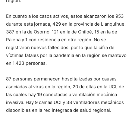
región.
En cuanto a los casos activos, estos alcanzaron los 953
durante esta jornada, 429 en la provincia de Llanquihue,
387 en la de Osorno, 121 en la de Chiloé, 15 en la de
Palena y 1 con residencia en otra región. No se
registraron nuevos fallecidos, por lo que la cifra de
víctimas fatales por la pandemia en la región se mantuvo
en 1.423 personas.
87 personas permanecen hospitalizadas por causas
asociadas al virus en la región, 20 de ellas en la UCI, de
las cuales hay 19 conectadas a ventilación mecánica
invasiva. Hay 9 camas UCI y 38 ventiladores mecánicos
disponibles en la red integrada de salud regional.