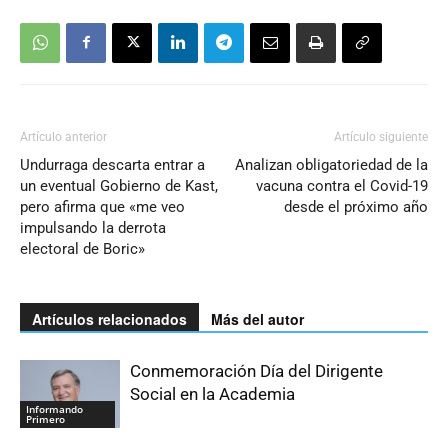
Artículo anterior
Artículo siguiente
Undurraga descarta entrar a
Analizan obligatoriedad de la
un eventual Gobierno de Kast,
vacuna contra el Covid-19
pero afirma que «me veo
desde el próximo año
impulsando la derrota
electoral de Boric»
Artículos relacionados
Más del autor
Conmemoración Día del Dirigente
Social en la Academia
Informando
Primero