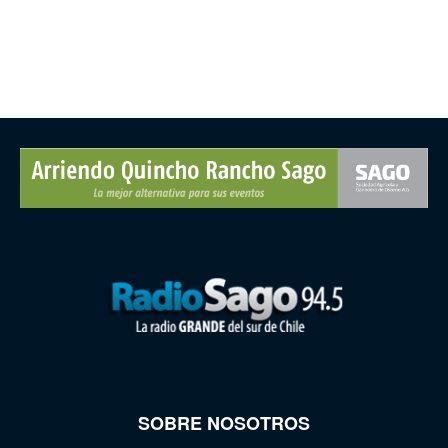
SOBRE NOSOTROS