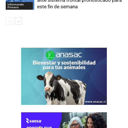
Informando
este fin de semana
Primero