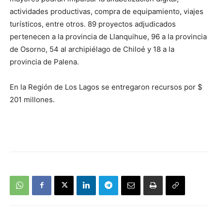
actividades productivas, compra de equipamiento, viajes
turísticos, entre otros. 89 proyectos adjudicados
pertenecen a la provincia de Llanquihue, 96 a la provincia
de Osorno, 54 al archipiélago de Chiloé y 18 a la
provincia de Palena.
En la Región de Los Lagos se entregaron recursos por $
201 millones.