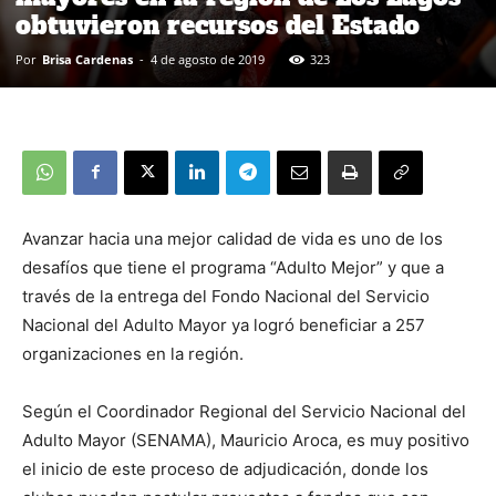
obtuvieron recursos del Estado
Por
Brisa Cardenas
-
4 de agosto de 2019
323
Avanzar hacia una mejor calidad de vida es uno de los
desafíos que tiene el programa “Adulto Mejor” y que a
través de la entrega del Fondo Nacional del Servicio
Nacional del Adulto Mayor ya logró beneficiar a 257
organizaciones en la región.
Según el Coordinador Regional del Servicio Nacional del
Adulto Mayor (SENAMA), Mauricio Aroca, es muy positivo
el inicio de este proceso de adjudicación, donde los