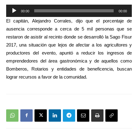
00:00
00:00
Reproductor
El capitán, Alejandro Corrales, dijo que el porcentaje de
de
ausencia corresponde a cerca de 5 mil personas que se
audio
restaron de asistir al recinto donde se desarrolló la Sago Fisur
2017, una situación que lejos de afectar a los agricultores y
productores del evento, apuntó a reducir los ingresos de
emprendedores del área gastronómica y de aquellos como
Bomberos, Rotarios y entidades de beneficencia, buscan
lograr recursos a favor de la comunidad.