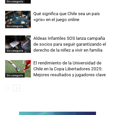
Sin categoría
Qué significa que Chile sea un país
«gris» en el juego online
Sin categoría
Aldeas Infantiles SOS lanza campaña
de socios para seguir garantizando el
derecho de la niñez a vivir en familia
Sin categoría
El rendimiento de la Universidad de
Chile en la Copa Libertadores 2025:
Mejores resultados y jugadores clave
Sin categoría