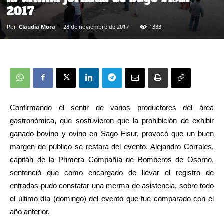
2017
Por
Claudia Mora
-
28 de noviembre de 2017
1333
Confirmando el sentir de varios productores del área
gastronómica, que sostuvieron que la prohibición de exhibir
ganado bovino y ovino en Sago Fisur, provocó que un buen
margen de público se restara del evento, Alejandro Corrales,
capitán de la Primera Compañía de Bomberos de Osorno,
sentenció que como encargado de llevar el registro de
entradas pudo constatar una merma de asistencia, sobre todo
el último día (domingo) del evento que fue comparado con el
año anterior.