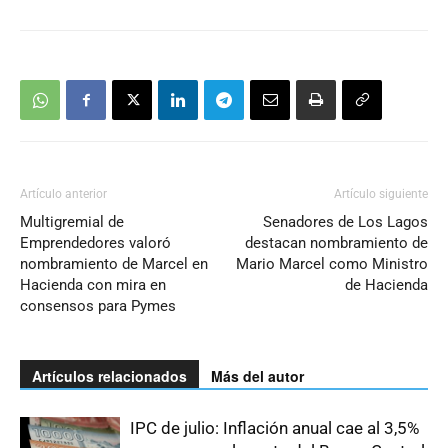
Artículo anterior
Artículo siguiente
Multigremial de
Senadores de Los Lagos
Emprendedores valoró
destacan nombramiento de
nombramiento de Marcel en
Mario Marcel como Ministro
Hacienda con mira en
de Hacienda
consensos para Pymes
Artículos relacionados
Más del autor
IPC de julio: Inflación anual cae al 3,5%