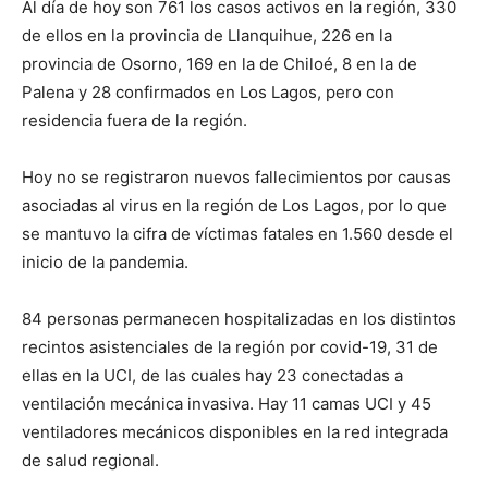
Al día de hoy son 761 los casos activos en la región, 330
de ellos en la provincia de Llanquihue, 226 en la
provincia de Osorno, 169 en la de Chiloé, 8 en la de
Palena y 28 confirmados en Los Lagos, pero con
residencia fuera de la región.
Hoy no se registraron nuevos fallecimientos por causas
asociadas al virus en la región de Los Lagos, por lo que
se mantuvo la cifra de víctimas fatales en 1.560 desde el
inicio de la pandemia.
84 personas permanecen hospitalizadas en los distintos
recintos asistenciales de la región por covid-19, 31 de
ellas en la UCI, de las cuales hay 23 conectadas a
ventilación mecánica invasiva. Hay 11 camas UCI y 45
ventiladores mecánicos disponibles en la red integrada
de salud regional.