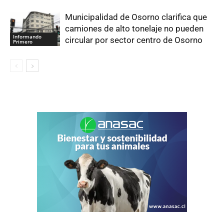
Municipalidad de Osorno clarifica que
camiones de alto tonelaje no pueden
Informando
circular por sector centro de Osorno
Primero