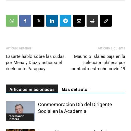
Artículo anterior
Artículo siguiente
Lasarte habló sobre las dudas
Mauricio Isla es baja en la
por Mena y Díaz y anticipó el
selección chilena por
duelo ante Paraguay
contacto estrecho covid-19
Artículos relacionados
Más del autor
Conmemoración Día del Dirigente
Social en la Academia
Informando
Primero