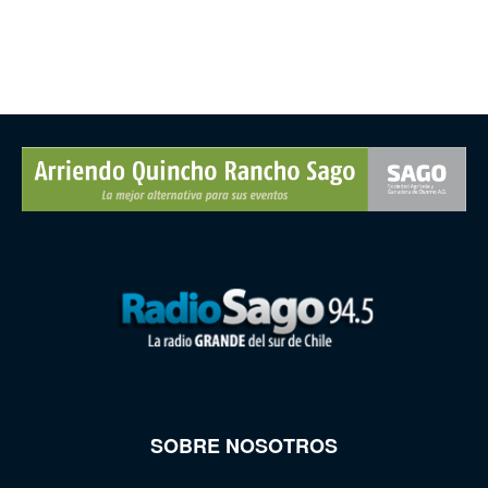
SOBRE NOSOTROS