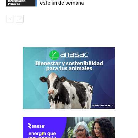
Informando
este fin de semana
Primero