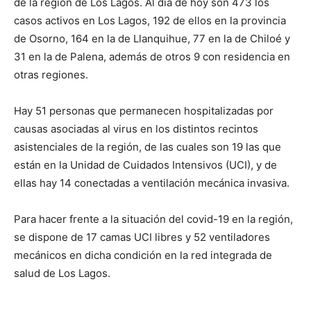
de la región de Los Lagos. Al día de hoy son 473 los
casos activos en Los Lagos, 192 de ellos en la provincia
de Osorno, 164 en la de Llanquihue, 77 en la de Chiloé y
31 en la de Palena, además de otros 9 con residencia en
otras regiones.
Hay 51 personas que permanecen hospitalizadas por
causas asociadas al virus en los distintos recintos
asistenciales de la región, de las cuales son 19 las que
están en la Unidad de Cuidados Intensivos (UCI), y de
ellas hay 14 conectadas a ventilación mecánica invasiva.
Para hacer frente a la situación del covid-19 en la región,
se dispone de 17 camas UCI libres y 52 ventiladores
mecánicos en dicha condición en la red integrada de
salud de Los Lagos.