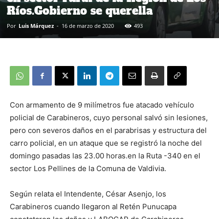
Ríos.Gobierno se querella
Por
Luis Márquez
-
16 de marzo de 2020
493
Con armamento de 9 milímetros fue atacado vehículo
policial de Carabineros, cuyo personal salvó sin lesiones,
pero con severos daños en el parabrisas y estructura del
carro policial, en un ataque que se registró la noche del
domingo pasadas las 23.00 horas.en la Ruta -340 en el
sector Los Pellines de la Comuna de Valdivia.
Según relata el Intendente, César Asenjo, los
Carabineros cuando llegaron al Retén Punucapa