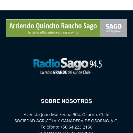
SOBRE NOSOTROS
Avenida Juan Mackenna 904, Osorno, Chile
SOCIEDAD AGRICOLA Y GANADERA DE OSORNO A.G.
Teléfono:
+56 64 223 2160