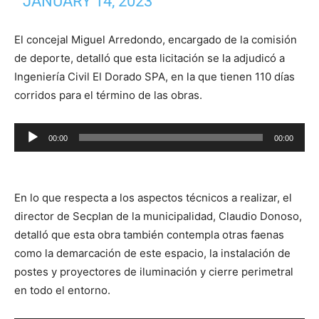
JANUARY 14, 2023
El concejal Miguel Arredondo, encargado de la comisión
de deporte, detalló que esta licitación se la adjudicó a
Ingeniería Civil El Dorado SPA, en la que tienen 110 días
corridos para el término de las obras.
Reproductor
00:00
00:00
de
audio
En lo que respecta a los aspectos técnicos a realizar, el
director de Secplan de la municipalidad, Claudio Donoso,
detalló que esta obra también contempla otras faenas
como la demarcación de este espacio, la instalación de
postes y proyectores de iluminación y cierre perimetral
en todo el entorno.