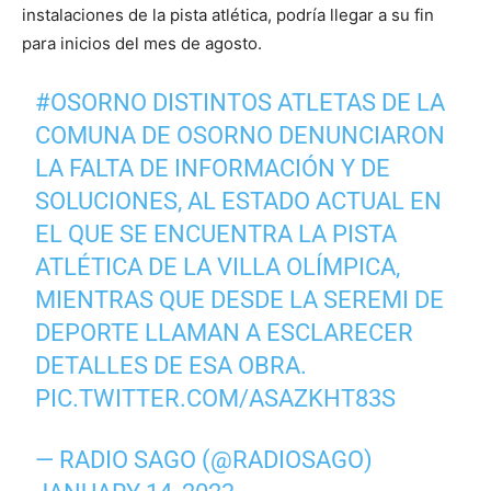
instalaciones de la pista atlética, podría llegar a su fin
para inicios del mes de agosto.
#OSORNO
DISTINTOS ATLETAS DE LA
COMUNA DE OSORNO DENUNCIARON
LA FALTA DE INFORMACIÓN Y DE
SOLUCIONES, AL ESTADO ACTUAL EN
EL QUE SE ENCUENTRA LA PISTA
ATLÉTICA DE LA VILLA OLÍMPICA,
MIENTRAS QUE DESDE LA SEREMI DE
DEPORTE LLAMAN A ESCLARECER
DETALLES DE ESA OBRA.
PIC.TWITTER.COM/ASAZKHT83S
— RADIO SAGO (@RADIOSAGO)