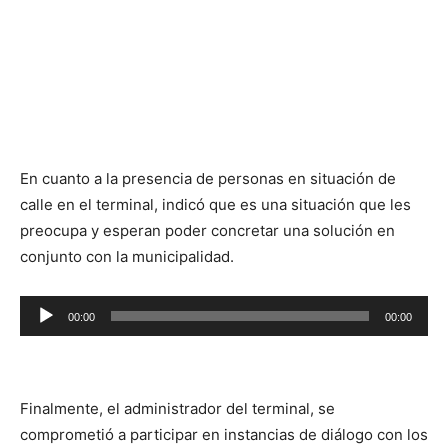
En cuanto a la presencia de personas en situación de
calle en el terminal, indicó que es una situación que les
preocupa y esperan poder concretar una solución en
conjunto con la municipalidad.
Reproductor
00:00
00:00
de
audio
Finalmente, el administrador del terminal, se
comprometió a participar en instancias de diálogo con los