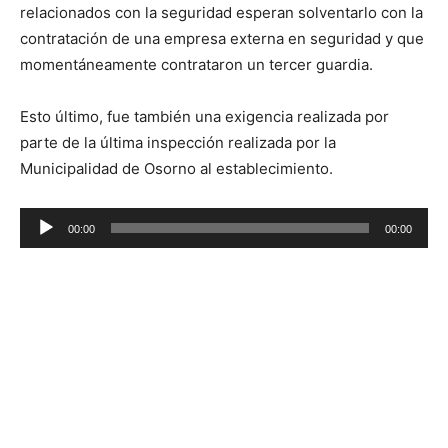
relacionados con la seguridad esperan solventarlo con la
contratación de una empresa externa en seguridad y que
momentáneamente contrataron un tercer guardia.
Esto último, fue también una exigencia realizada por
parte de la última inspección realizada por la
Municipalidad de Osorno al establecimiento.
Reproductor
00:00
00:00
de
audio