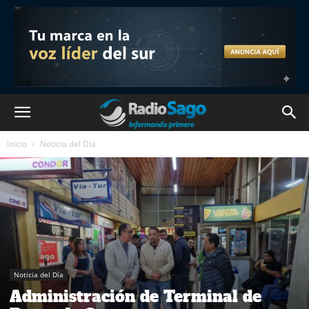
Inicio
Noticia del Día
Noticia del Día
Administración de Terminal de