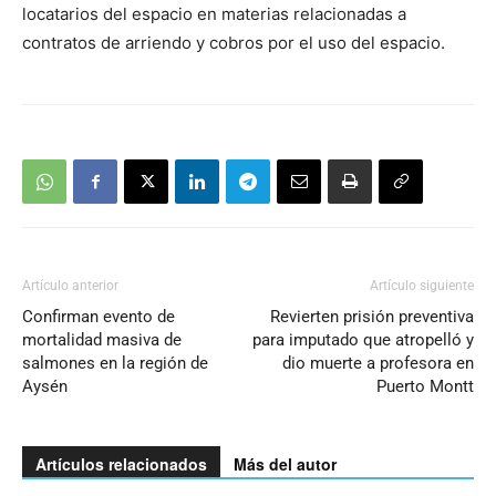
locatarios del espacio en materias relacionadas a
contratos de arriendo y cobros por el uso del espacio.
Artículo anterior
Artículo siguiente
Confirman evento de
Revierten prisión preventiva
mortalidad masiva de
para imputado que atropelló y
salmones en la región de
dio muerte a profesora en
Aysén
Puerto Montt
Artículos relacionados
Más del autor