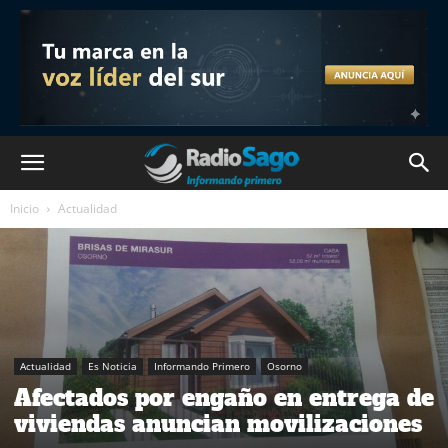
Inicio
Actualidad
Actualidad
Es Noticia
Informando Primero
Osorno
Afectados por engaño en entrega de
viviendas anuncian movilizaciones