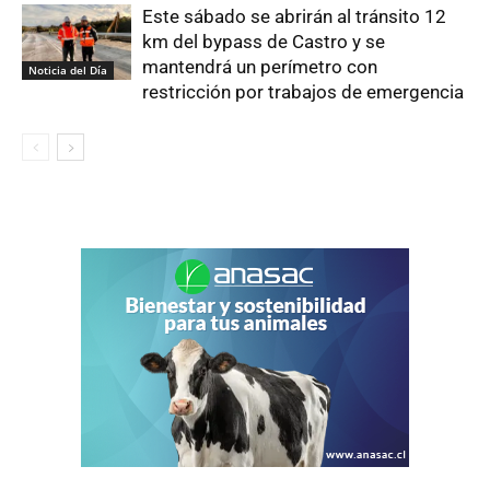
Este sábado se abrirán al tránsito 12
km del bypass de Castro y se
mantendrá un perímetro con
Noticia del Día
restricción por trabajos de emergencia