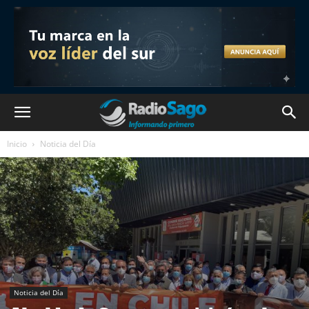
Inicio
Noticia del Día
Noticia del Día