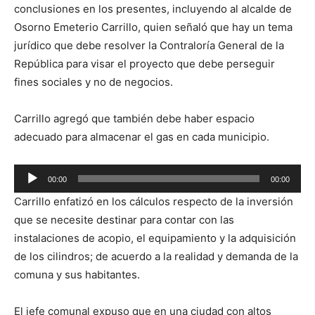
conclusiones en los presentes, incluyendo al alcalde de
Osorno Emeterio Carrillo, quien señaló que hay un tema
jurídico que debe resolver la Contraloría General de la
República para visar el proyecto que debe perseguir
fines sociales y no de negocios.
Carrillo agregó que también debe haber espacio
adecuado para almacenar el gas en cada municipio.
Reproductor
00:00
00:00
de
Carrillo enfatizó en los cálculos respecto de la inversión
audio
que se necesite destinar para contar con las
instalaciones de acopio, el equipamiento y la adquisición
de los cilindros; de acuerdo a la realidad y demanda de la
comuna y sus habitantes.
El jefe comunal expuso que en una ciudad con altos