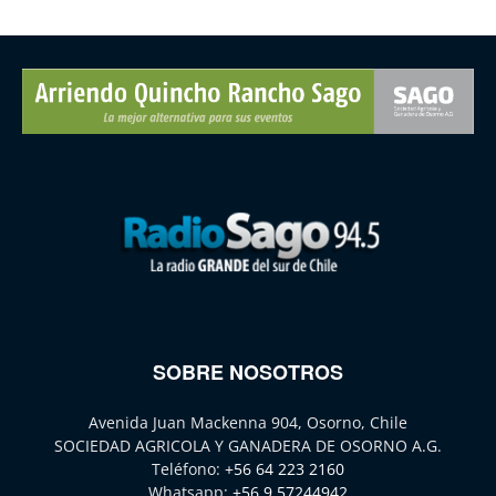
SOBRE NOSOTROS
Avenida Juan Mackenna 904, Osorno, Chile
SOCIEDAD AGRICOLA Y GANADERA DE OSORNO A.G.
Teléfono:
+56 64 223 2160
Whatsapp:
+56 9 57244942